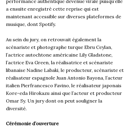
performance authentique devenue virale puisqu’elle
a ensuite enregistré cette reprise qui est
maintenant accessible sur diverses plateformes de
musique, dont Spotify.
Au sein du jury, on retrouvait également la
scénariste et photographe turque Ebru Ceylan,
l’actrice autochtone américaine Lily Gladstone,
l’actrice Eva Green, la réalisatrice et scénariste
libanaise Nadine Labaki, le producteur, scénariste et
réalisateur espagnole Juan Antonio Bayona, l’acteur
italien Pierfrancesco Favino, le réalisateur japonais
Kore-eda Hirokazu ainsi que l’acteur et producteur
Omar Sy. Un jury dont on peut souligner la
diversité.
Cérémonie d’ouverture