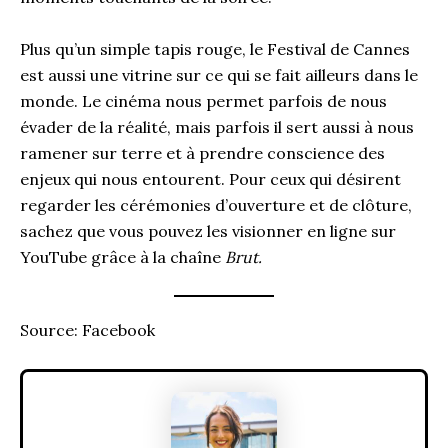
Plus qu’un simple tapis rouge, le Festival de Cannes
est aussi une vitrine sur ce qui se fait ailleurs dans le
monde. Le cinéma nous permet parfois de nous
évader de la réalité, mais parfois il sert aussi à nous
ramener sur terre et à prendre conscience des
enjeux qui nous entourent. Pour ceux qui désirent
regarder les cérémonies d’ouverture et de clôture,
sachez que vous pouvez les visionner en ligne sur
YouTube grâce à la chaîne
Brut.
Source: Facebook