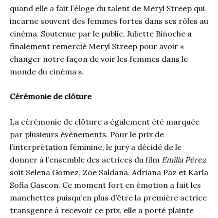
quand elle a fait l’éloge du talent de Meryl Streep qui
incarne souvent des femmes fortes dans ses rôles au
cinéma. Soutenue par le public, Juliette Binoche a
finalement remercié Meryl Streep pour avoir «
changer notre façon de voir les femmes dans le
monde du cinéma ».
Cérémonie de clôture
La cérémonie de clôture a également été marquée
par plusieurs évènements. Pour le prix de
l’interprétation féminine, le jury a décidé de le
donner à l’ensemble des actrices du film
Emilia Pérez
soit Selena Gomez, Zoe Saldana, Adriana Paz et Karla
Sofia Gascon. Ce moment fort en émotion a fait les
manchettes puisqu’en plus d’être la première actrice
transgenre à recevoir ce prix, elle a porté plainte