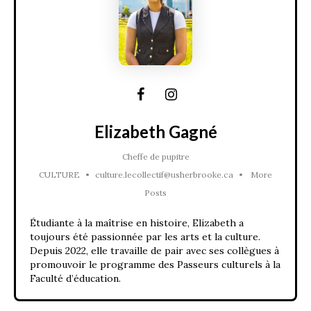
Elizabeth Gagné
Cheffe de pupitre
CULTURE
•
culture.lecollectif@usherbrooke.ca
•
More
Posts
Étudiante à la maîtrise en histoire, Elizabeth a
toujours été passionnée par les arts et la culture.
Depuis 2022, elle travaille de pair avec ses collègues à
promouvoir le programme des Passeurs culturels à la
Faculté d’éducation.