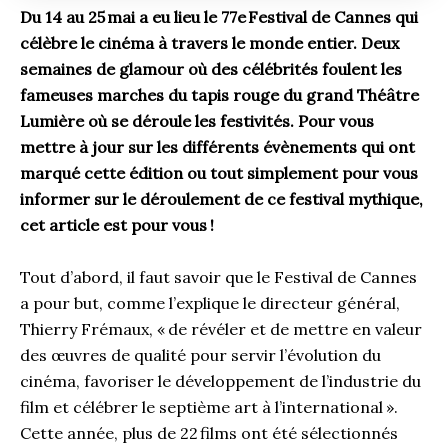
Du 14 au 25 mai a eu lieu le 77e Festival de Cannes qui
célèbre le cinéma à travers le monde entier. Deux
semaines de glamour où des célébrités foulent les
fameuses marches du tapis rouge du grand Théâtre
Lumière où se déroule les festivités. Pour vous
mettre à jour sur les différents évènements qui ont
marqué cette édition ou tout simplement pour vous
informer sur le déroulement de ce festival mythique,
cet article est pour vous
!
Tout d’abord, il faut savoir que le Festival de Cannes
a pour but, comme l’explique le directeur général,
Thierry Frémaux, « de révéler et de mettre en valeur
des œuvres de qualité pour servir l’évolution du
cinéma, favoriser le développement de l’industrie du
film et célébrer le septième art à l’international ».
Cette année, plus de 22 films ont été sélectionnés