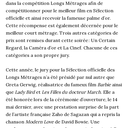
dans la compétition Longs Métrages afin de
compétitionner pour le meilleur film en Sélection
officielle et ainsi recevoir la fameuse palme d’or.
Cette récompense est également décernée pour le
meilleur court métrage. Trois autres catégories de
prix sont remises durant cette soirée : Un Certain
Regard, la Caméra d’or et La Cinef. Chacune de ces
catégories a son propre jury.
Cette année, le jury pour la Sélection officielle des
Longs Métrages n’a été présidé par nul autre que
Greta Gerwig, réalisatrice du fameux film
Barbie
ainsi
que
Lady Bird
et
Les Filles du docteur March
. Elle a
été honorée lors de la cérémonie d’ouverture, le 14
mai dernier, avec une prestation surprise de la part
de l’artiste française Zaho de Sagazan qui a repris la
chanson
Modern Love
de David Bowie. Une