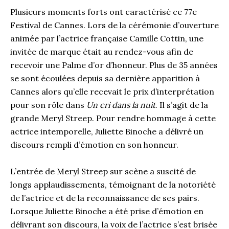
Plusieurs moments forts ont caractérisé ce 77e
Festival de Cannes. Lors de la cérémonie d’ouverture
animée par l’actrice française Camille Cottin, une
invitée de marque était au rendez-vous afin de
recevoir une Palme d’or d’honneur. Plus de 35 années
se sont écoulées depuis sa dernière apparition à
Cannes alors qu’elle recevait le prix d’interprétation
pour son rôle dans
Un cri dans la nuit
. Il s’agit de la
grande Meryl Streep. Pour rendre hommage à cette
actrice intemporelle, Juliette Binoche a délivré un
discours rempli d’émotion en son honneur.
L’entrée de Meryl Streep sur scène a suscité de
longs applaudissements, témoignant de la notoriété
de l’actrice et de la reconnaissance de ses pairs.
Lorsque Juliette Binoche a été prise d’émotion en
délivrant son discours, la voix de l’actrice s’est brisée