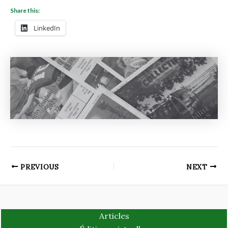
Share this:
LinkedIn
PREVIOUS
NEXT
Articles