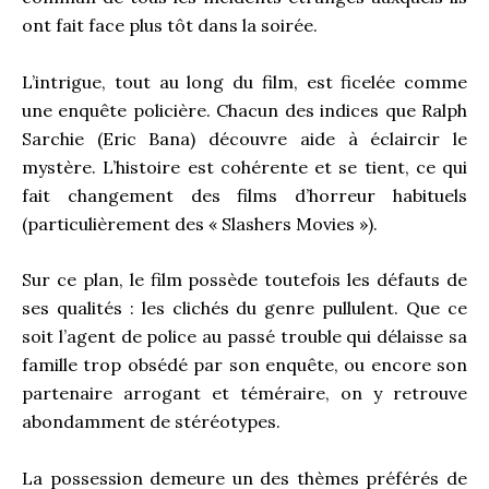
ont fait face plus tôt dans la soirée.
L’intrigue, tout au long du film, est ficelée comme
une enquête policière. Chacun des indices que Ralph
Sarchie (Eric Bana) découvre aide à éclaircir le
mystère. L’histoire est cohérente et se tient, ce qui
fait changement des films d’horreur habituels
(particulièrement des « Slashers Movies »).
Sur ce plan, le film possède toutefois les défauts de
ses qualités : les clichés du genre pullulent. Que ce
soit l’agent de police au passé trouble qui délaisse sa
famille trop obsédé par son enquête, ou encore son
partenaire arrogant et téméraire, on y retrouve
abondamment de stéréotypes.
La possession demeure un des thèmes préférés de