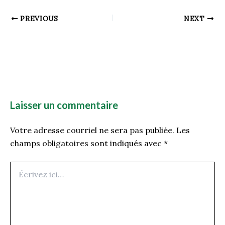
PREVIOUS
NEXT
Laisser un commentaire
Votre adresse courriel ne sera pas publiée.
Les
champs obligatoires sont indiqués avec
*
Écrivez
ici…