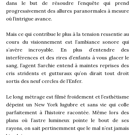
dans le but de résoudre l’enquête qui prend
progressivement des allures paranormales à mesure
où l’intrigue avance.
Mais ce qui contribue le plus à la tension ressentie au
cours du visionnement est l’ambiance sonore qui
s’avère incroyable. En plus d’entendre des
interférences et des rires d’enfants à vous glacer le
sang, l’agent Sarchie entend à maintes reprises des
cris stridents et gutturaux qu’on dirait tout droit
sortis des neuf cercles de l’Enfer.
Le long métrage est filmé froidement et l’esthétisme
dépeint un New York lugubre et sans vie qui colle
parfaitement à l’histoire racontée. Même lors des
plans où l’astre lumineux pointe le bout de ses
rayons, on sait pertinemment que le mal n’est jamais