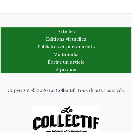
Articles
Éditions virtuelles
Publicités et partenariats
Multimédia
Écrire un article
À propos
Copyright © 2026 Le Collectif. Tous droits réservés.