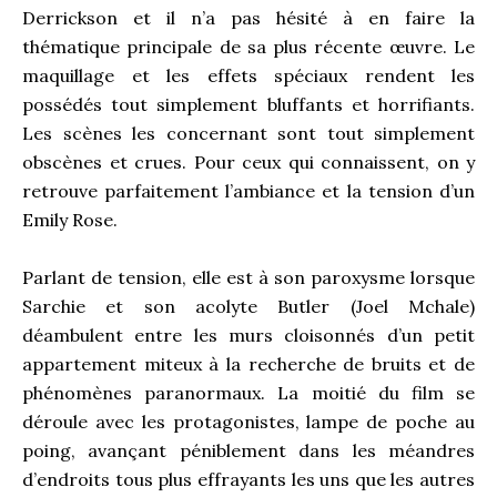
Derrickson et il n’a pas hésité à en faire la
thématique principale de sa plus récente œuvre. Le
maquillage et les effets spéciaux rendent les
possédés tout simplement bluffants et horrifiants.
Les scènes les concernant sont tout simplement
obscènes et crues. Pour ceux qui connaissent, on y
retrouve parfaitement l’ambiance et la tension d’un
Emily Rose.
Parlant de tension, elle est à son paroxysme lorsque
Sarchie et son acolyte Butler (Joel Mchale)
déambulent entre les murs cloisonnés d’un petit
appartement miteux à la recherche de bruits et de
phénomènes paranormaux. La moitié du film se
déroule avec les protagonistes, lampe de poche au
poing, avançant péniblement dans les méandres
d’endroits tous plus effrayants les uns que les autres