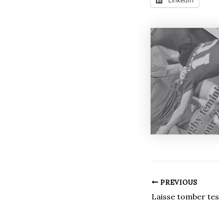
PREVIOUS