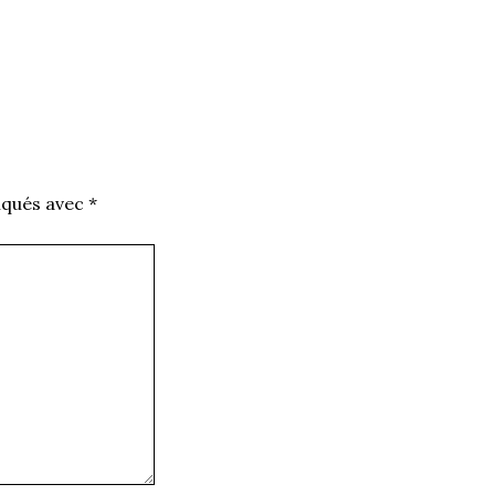
iqués avec
*