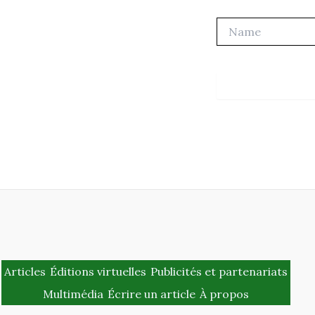
Name
Articles
Éditions virtuelles
Publicités et partenariats
Multimédia
Écrire un article
À propos