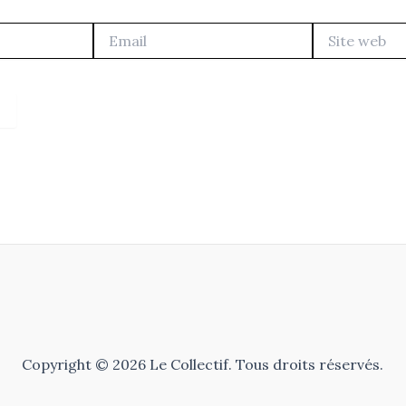
Email
Site
web
Copyright © 2026 Le Collectif. Tous droits réservés.