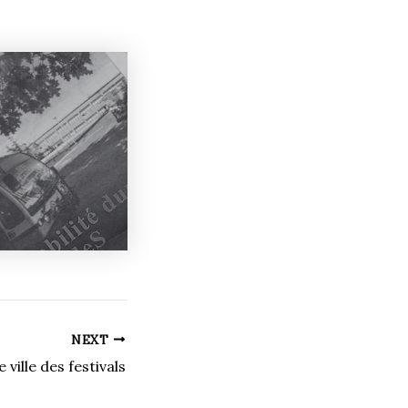
NEXT
 ville des festivals