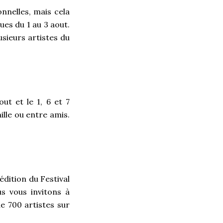
nnelles, mais cela
ues du 1 au 3 aout.
sieurs artistes du
ut et le 1, 6 et 7
ille ou entre amis.
édition du Festival
s vous invitons à
e 700 artistes sur