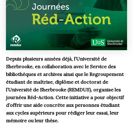
Depuis plusieurs années déjà, l’Université de
Sherbrooke, en collaboration avec le Service des
bibliothèques et archives ainsi que le Regroupement
étudiant de maîtrise, diplôme et doctorat de
l’Université de Sherbrooke (REMDUS), organise les
journées Réd-Action. Cette initiative a pour objectif
d’offrir une aide concrète aux personnes étudiant
aux cycles supérieurs pour rédiger leur essai, leur
mémoire ou leur thèse.