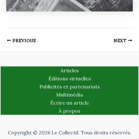
PREVIOUS
NEXT
Articles
Éditions virtuelles
Publicités et partenariats
Multimédia
Écrire un article
À propos
Copyright © 2026 Le Collectif. Tous droits réservés.