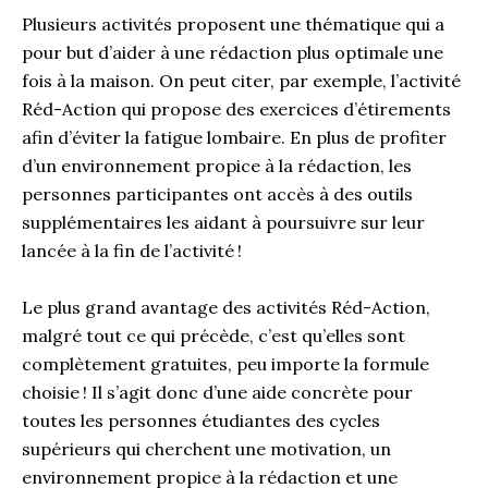
Plusieurs activités proposent une thématique qui a
pour but d’aider à une rédaction plus optimale une
fois à la maison. On peut citer, par exemple, l’activité
Réd-Action qui propose des exercices d’étirements
afin d’éviter la fatigue lombaire. En plus de profiter
d’un environnement propice à la rédaction, les
personnes participantes ont accès à des outils
supplémentaires les aidant à poursuivre sur leur
lancée à la fin de l’activité !
Le plus grand avantage des activités Réd-Action,
malgré tout ce qui précède, c’est qu’elles sont
complètement gratuites, peu importe la formule
choisie ! Il s’agit donc d’une aide concrète pour
toutes les personnes étudiantes des cycles
supérieurs qui cherchent une motivation, un
environnement propice à la rédaction et une