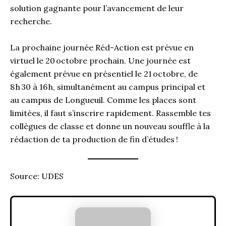
solution gagnante pour l’avancement de leur
recherche.
La prochaine journée Réd-Action est prévue en
virtuel le 20 octobre prochain. Une journée est
également prévue en présentiel le 21 octobre, de
8 h 30 à 16 h, simultanément au campus principal et
au campus de Longueuil. Comme les places sont
limitées, il faut s’inscrire rapidement. Rassemble tes
collègues de classe et donne un nouveau souffle à la
rédaction de ta production de fin d’études !
Source: UDES