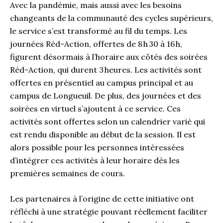
Avec la pandémie, mais aussi avec les besoins
changeants de la communauté des cycles supérieurs,
le service s’est transformé au fil du temps. Les
journées Réd-Action, offertes de 8 h 30 à 16 h,
figurent désormais à l’horaire aux côtés des soirées
Réd-Action, qui durent 3 heures. Les activités sont
offertes en présentiel au campus principal et au
campus de Longueuil. De plus, des journées et des
soirées en virtuel s’ajoutent à ce service. Ces
activités sont offertes selon un calendrier varié qui
est rendu disponible au début de la session. Il est
alors possible pour les personnes intéressées
d’intégrer ces activités à leur horaire dès les
premières semaines de cours.
Les partenaires à l’origine de cette initiative ont
réfléchi à une stratégie pouvant réellement faciliter