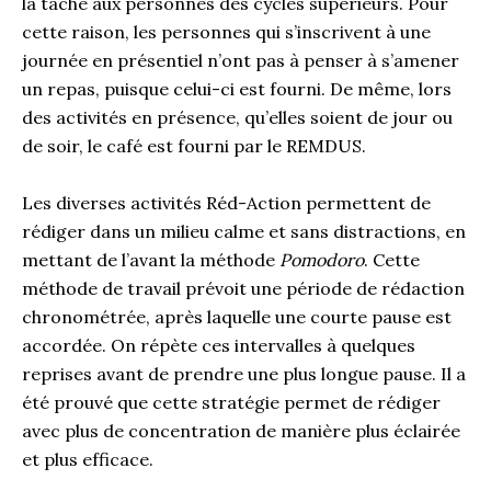
la tâche aux personnes des cycles supérieurs. Pour
cette raison, les personnes qui s’inscrivent à une
journée en présentiel n’ont pas à penser à s’amener
un repas, puisque celui-ci est fourni. De même, lors
des activités en présence, qu’elles soient de jour ou
de soir, le café est fourni par le REMDUS.
Les diverses activités Réd-Action permettent de
rédiger dans un milieu calme et sans distractions, en
mettant de l’avant la méthode
Pomodoro
. Cette
méthode de travail prévoit une période de rédaction
chronométrée, après laquelle une courte pause est
accordée. On répète ces intervalles à quelques
reprises avant de prendre une plus longue pause. Il a
été prouvé que cette stratégie permet de rédiger
avec plus de concentration de manière plus éclairée
et plus efficace.