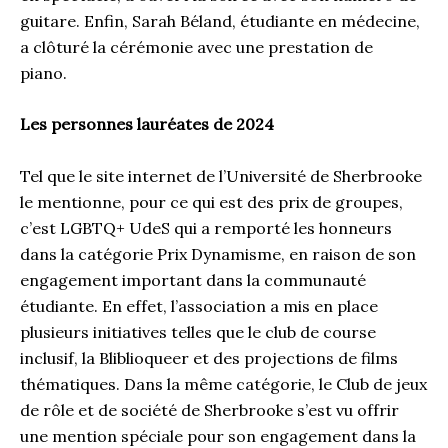
guitare. Enfin, Sarah Béland, étudiante en médecine,
a clôturé la cérémonie avec une prestation de
piano.
Les personnes lauréates de 2024
Tel que le site internet de l’Université de Sherbrooke
le mentionne, pour ce qui est des prix de groupes,
c’est LGBTQ+ UdeS qui a remporté les honneurs
dans la catégorie Prix Dynamisme, en raison de son
engagement important dans la communauté
étudiante. En effet, l’association a mis en place
plusieurs initiatives telles que le club de course
inclusif, la Bliblioqueer et des projections de films
thématiques. Dans la même catégorie, le Club de jeux
de rôle et de société de Sherbrooke s’est vu offrir
une mention spéciale pour son engagement dans la