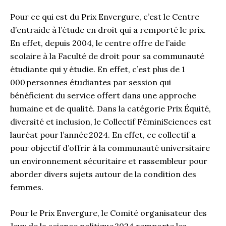
Pour ce qui est du Prix Envergure, c’est le Centre
d’entraide à l’étude en droit qui a remporté le prix.
En effet, depuis 2004, le centre offre de l’aide
scolaire à la Faculté de droit pour sa communauté
étudiante qui y étudie. En effet, c’est plus de 1
000 personnes étudiantes par session qui
bénéficient du service offert dans une approche
humaine et de qualité. Dans la catégorie Prix Équité,
diversité et inclusion, le Collectif FéminiSciences est
lauréat pour l’année 2024. En effet, ce collectif a
pour objectif d’offrir à la communauté universitaire
un environnement sécuritaire et rassembleur pour
aborder divers sujets autour de la condition des
femmes.
Pour le Prix Envergure, le Comité organisateur des