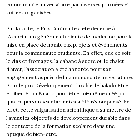
communauté universitaire par diverses journées et
soirées organisées.
Par la suite, le Prix Continuité a été décerné à
l’Association générale étudiante de médecine pour la
mise en place de nombreux projets et évènements
pour la communauté étudiante. En effet, que ce soit
le vins et fromages, la cabane à sucre ou le chalet
d’hiver, l’association a été honorée pour son
engagement auprès de la communauté universitaire.
Pour le prix Développement durable, le balado Être
et liberté : un Balado pour être soi-même créé par
quatre personnes étudiantes a été récompensé. En
effet, cette vulgarisation scientifique a su mettre de
l’avant les objectifs de développement durable dans
le contexte de la formation scolaire dans une
optique de bien-être.