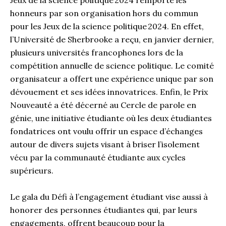
Jeux de la science politique 2024 remporte les
honneurs par son organisation hors du commun
pour les Jeux de la science politique 2024. En effet,
l’Université de Sherbrooke a reçu, en janvier dernier,
plusieurs universités francophones lors de la
compétition annuelle de science politique. Le comité
organisateur a offert une expérience unique par son
dévouement et ses idées innovatrices. Enfin, le Prix
Nouveauté a été décerné au Cercle de parole en
génie, une initiative étudiante où les deux étudiantes
fondatrices ont voulu offrir un espace d’échanges
autour de divers sujets visant à briser l’isolement
vécu par la communauté étudiante aux cycles
supérieurs.
Le gala du Défi à l’engagement étudiant vise aussi à
honorer des personnes étudiantes qui, par leurs
engagements, offrent beaucoup pour la