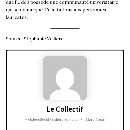
que l’UdeS possède une communauté universitaire
qui se démarque. Félicitations aux personnes
lauréates.
Source: Stephanie Valliere
Le Collectif
web.lecollectif@usherbrooke.ca
•
More Posts