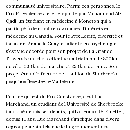
communauté universitaire. Parmi ces personnes, le
Prix Polyvalence a été remporté par Mohammad Al-
Qadi, un étudiant en médecine à Moncton qui a
participé à de nombreux groupes d’intérêts en
médecine au Canada. Pour le Prix Équité, diversité et
inclusion, Anabelle Guay, étudiante en psychologie,
s’est vue décorée pour son projet de La Grande
Traversée ou elle a effectué un triathlon de 800 km
de vélo, 300 km de marche et 250 km de rame. Son
projet était d’effectuer ce triathlon de Sherbrooke
jusqu’aux Îles-de-la-Madeleine.
Pour ce qui est du Prix Constance, c’est Luc
Marchand, un étudiant de l’Université de Sherbrooke
impliqué depuis ses débuts, qui l’a remporté. En effet,
depuis 10 ans, Luc Marchand s’implique dans divers
regroupements tels que le Regroupement des