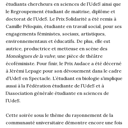
étudiants chercheurs en sciences de l’UdeS ainsi que
le Regroupement étudiant de maitrise, diplôme et
doctorat de l’UdeS. Le Prix Solidarité a été remis à
Camille Péloquin, étudiante en travail social, pour ses
engagements féministes, sociaux, artistiques,
environnementaux et éducatifs. De plus, elle est
autrice, productrice et metteuse en scène des
Monologues de la vulve
, une pièce de théâtre
écoféministe. Pour finir, le Prix Audace a été décerné
à Jérémi Lepage pour son dévouement dans le cadre
d’UdeS en Spectacle. L’étudiant en biologie s’implique
aussi à la Fédération étudiante de l’UdeS et à
l’Association générale étudiante en sciences de
l’UdeS.
Cette soirée sous le thème du rayonnement de la
communauté universitaire démontre encore une fois