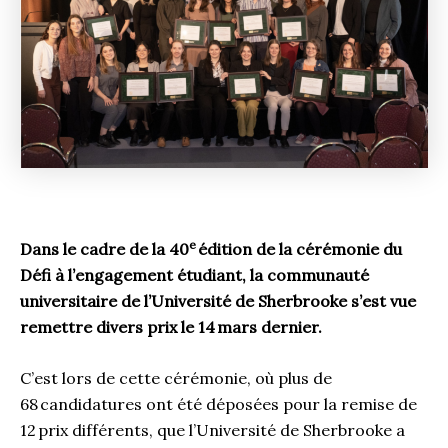
e
Dans le cadre de la 40
édition de la cérémonie du
Défi à l’engagement étudiant, la communauté
universitaire de l’Université de Sherbrooke s’est vue
remettre divers prix le 14 mars dernier.
C’est lors de cette cérémonie, où plus de
68 candidatures ont été déposées pour la remise de
12 prix différents, que l’Université de Sherbrooke a