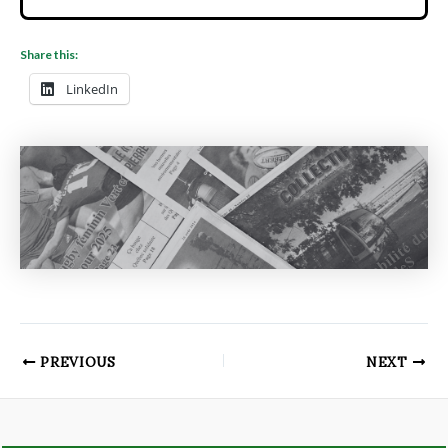
Share this:
LinkedIn
PREVIOUS
NEXT