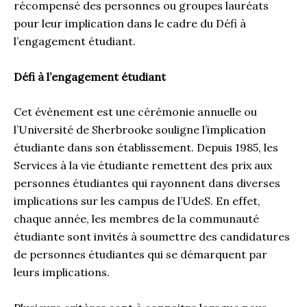
récompensé des personnes ou groupes lauréats
pour leur implication dans le cadre du Défi à
l’engagement étudiant.
Défi à l’engagement étudiant
Cet évènement est une cérémonie annuelle ou
l’Université de Sherbrooke souligne l’implication
étudiante dans son établissement. Depuis 1985, les
Services à la vie étudiante remettent des prix aux
personnes étudiantes qui rayonnent dans diverses
implications sur les campus de l’UdeS. En effet,
chaque année, les membres de la communauté
étudiante sont invités à soumettre des candidatures
de personnes étudiantes qui se démarquent par
leurs implications.