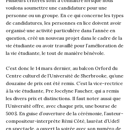
Plusieurs critères sont à connaitre lorsque nous
voulons soumettre une candidature pour une
personne ou un groupe. En ce qui concerne les types
de candidatures, les personnes en lice doivent avoir
organisé une activité particulière dans l’année en
question, créé un nouveau projet dans le cadre de la
vie étudiante ou avoir travaillé pour l’amélioration de
la vie étudiante, le tout de manière bénévole.
C’est donc le 14 mars dernier, au balcon Orford du
Centre culturel de l’Université de Sherbrooke, qu’une
douzaine de prix ont été remis. C’est la vice-rectrice
à la vie étudiante, Pre Jocelyne Faucher, qui a remis
les divers prix et distinctions. Il faut noter aussi que
l’Université offre, avec chaque prix, une bourse de
500 $. En guise d’ouverture de la cérémonie, l’auteur-
compositeur-interprète Rémi Côté, lauréat d’UdeS
en spectacle, a ouvert la soirée avec son numéro de