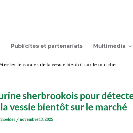
Publicités et partenariats
Multimédia
étecter le cancer de la vessie bientôt sur le marché
’urine sherbrookois pour détecte
 la vessie bientôt sur le marché
nhoelder
/
novembre 13, 2025