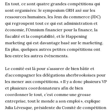
En tout, ce sont quatre grandes compétitions qui
sont organisées : le symposium GRH axé sur les
ressources humaines, les Jeux du commerce (JDC)
qui regroupent tout ce qui est administration et
économie, l’Omnium financier pour la finance, la
fiscalité et la comptabilité, et le Happening
marketing qui est davantage basé sur le marketing.
En plus, quelques autres petites compétitions ont
lieu entre les autres événements.
Le comité est là pour s’assurer de bien bâtir et
d’accompagner les délégations sherbrookoises pour
les mener aux compétitions. « Il y a donc plusieurs VP
et plusieurs coordonnateurs afin de bien
coordonner le tout, c’est comme une grosse
entreprise, tout le monde a son emploi », explique
Julia Lévesque, présidente du Comité de compétition