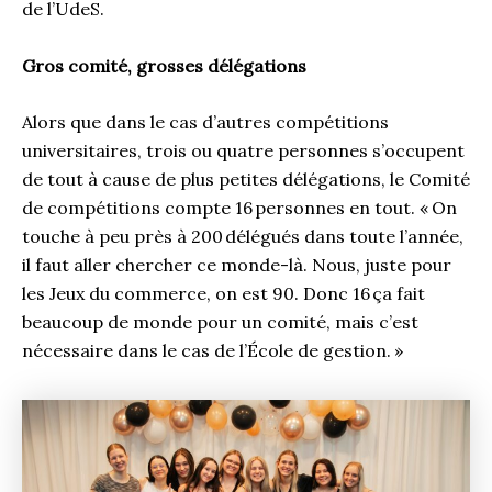
de l’UdeS.
Gros comité, grosses délégations
Alors que dans le cas d’autres compétitions
universitaires, trois ou quatre personnes s’occupent
de tout à cause de plus petites délégations, le Comité
de compétitions compte 16 personnes en tout. « On
touche à peu près à 200 délégués dans toute l’année,
il faut aller chercher ce monde-là. Nous, juste pour
les Jeux du commerce, on est 90. Donc 16 ça fait
beaucoup de monde pour un comité, mais c’est
nécessaire dans le cas de l’École de gestion. »