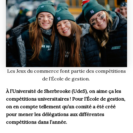
Les Jeux du commerce font partie des compétitions
de l’École de gestion.
À l’Université de Sherbrooke (UdeS), on aime ça les
compétitions universitaires
! Pour l’École de gestion,
on en compte tellement qu’un comité a été créé
pour mener les délégations aux différentes
compétitions dans l’année.