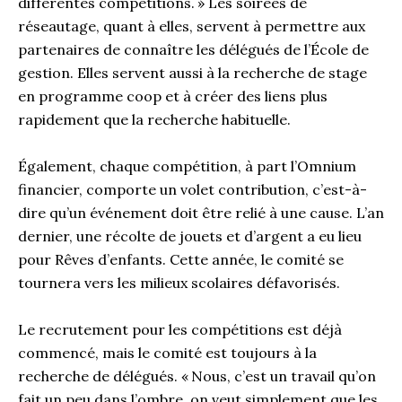
différentes compétitions. » Les soirées de
réseautage, quant à elles, servent à permettre aux
partenaires de connaître les délégués de l’École de
gestion. Elles servent aussi à la recherche de stage
en programme coop et à créer des liens plus
rapidement que la recherche habituelle.
Également, chaque compétition, à part l’Omnium
financier, comporte un volet contribution, c’est-à-
dire qu’un événement doit être relié à une cause. L’an
dernier, une récolte de jouets et d’argent a eu lieu
pour Rêves d’enfants. Cette année, le comité se
tournera vers les milieux scolaires défavorisés.
Le recrutement pour les compétitions est déjà
commencé, mais le comité est toujours à la
recherche de délégués. « Nous, c’est un travail qu’on
fait un peu dans l’ombre, on veut simplement que les