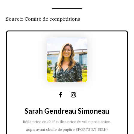
Source: Comité de compétitions
Sarah Gendreau Simoneau
Rédactrice en chef et directrice du volet production,
auparavant cheffe de pupitre SPORTS ET BIEN-