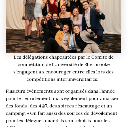
Les délégations chapeautées par le Comité de
compétition de l’Université de Sherbrooke
s’engagent à s’encourager entre elles lors des
compétitions interuniversitaires.
Plusieurs événements sont organisés dans l’année
pour le recrutement, mais également pour amasser
des fonds : des 4@7, des soirées réseautage et un
camping. « On fait aussi des soirées de dévoilement
pour les délégués quand ils sont choisis pour les