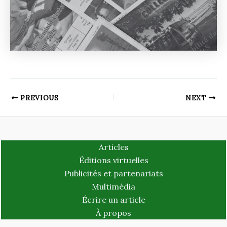
PREVIOUS
NEXT
Articles
Éditions virtuelles
Publicités et partenariats
Multimédia
Écrire un article
À propos