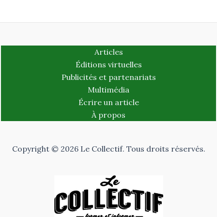
Articles
Éditions virtuelles
Publicités et partenariats
Multimédia
Écrire un article
À propos
Copyright © 2026 Le Collectif. Tous droits réservés.