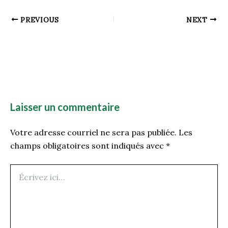
PREVIOUS
NEXT
Laisser un commentaire
Votre adresse courriel ne sera pas publiée.
Les
champs obligatoires sont indiqués avec
*
Écrivez
ici…