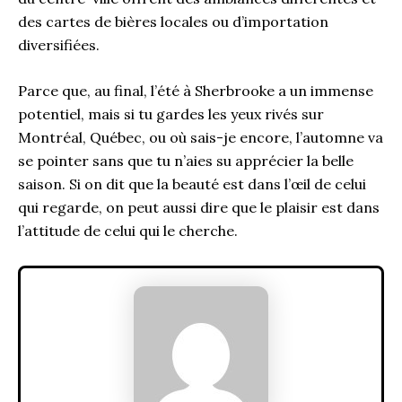
des cartes de bières locales ou d’importation
diversifiées.
Parce que, au final, l’été à Sherbrooke a un immense
potentiel, mais si tu gardes les yeux rivés sur
Montréal, Québec, ou où sais-je encore, l’automne va
se pointer sans que tu n’aies su apprécier la belle
saison. Si on dit que la beauté est dans l’œil de celui
qui regarde, on peut aussi dire que le plaisir est dans
l’attitude de celui qui le cherche.