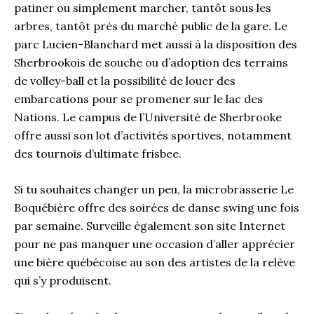
patiner ou simplement marcher, tantôt sous les
arbres, tantôt près du marché public de la gare. Le
parc Lucien-Blanchard met aussi à la disposition des
Sherbrookois de souche ou d’adoption des terrains
de volley-ball et la possibilité de louer des
embarcations pour se promener sur le lac des
Nations. Le campus de l’Université de Sherbrooke
offre aussi son lot d’activités sportives, notamment
des tournois d’ultimate frisbee.
Si tu souhaites changer un peu, la microbrasserie Le
Boquébière offre des soirées de danse swing une fois
par semaine. Surveille également son site Internet
pour ne pas manquer une occasion d’aller apprécier
une bière québécoise au son des artistes de la relève
qui s’y produisent.