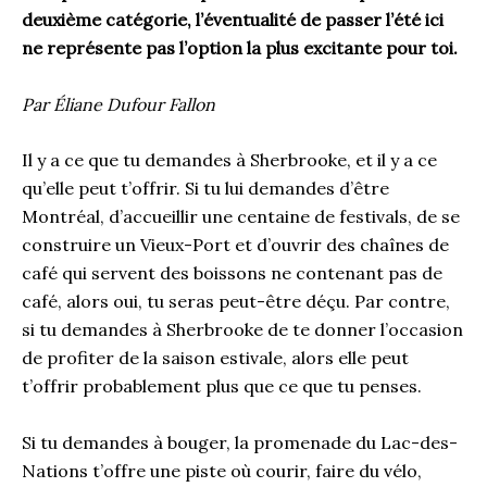
deuxième catégorie, l’éventualité de passer l’été ici
ne représente pas l’option la plus excitante pour toi.
Par Éliane Dufour Fallon
Il y a ce que tu demandes à Sherbrooke, et il y a ce
qu’elle peut t’offrir. Si tu lui demandes d’être
Montréal, d’accueillir une centaine de festivals, de se
construire un Vieux-Port et d’ouvrir des chaînes de
café qui servent des boissons ne contenant pas de
café, alors oui, tu seras peut-être déçu. Par contre,
si tu demandes à Sherbrooke de te donner l’occasion
de profiter de la saison estivale, alors elle peut
t’offrir probablement plus que ce que tu penses.
Si tu demandes à bouger, la promenade du Lac-des-
Nations t’offre une piste où courir, faire du vélo,