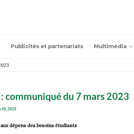
Publicités et partenariats
Multimédia
2023
 communiqué du 7 mars 2023
 19, 2023
e aux dépens des besoins étudiants