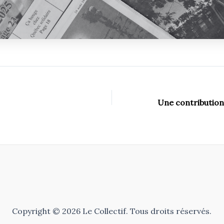
Copyright © 2026 Le Collectif. Tous droits réservés.