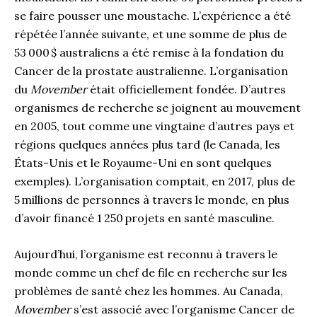
se faire pousser une moustache. L’expérience a été
répétée l’année suivante, et une somme de plus de
53 000 $ australiens a été remise à la fondation du
Cancer de la prostate australienne. L’organisation
du
Movember
était officiellement fondée. D’autres
organismes de recherche se joignent au mouvement
en 2005, tout comme une vingtaine d’autres pays et
régions quelques années plus tard (le Canada, les
États-Unis et le Royaume-Uni en sont quelques
exemples). L’organisation comptait, en 2017, plus de
5 millions de personnes à travers le monde, en plus
d’avoir financé 1 250 projets en santé masculine.
Aujourd’hui, l’organisme est reconnu à travers le
monde comme un chef de file en recherche sur les
problèmes de santé chez les hommes. Au Canada,
Movember
s’est associé avec l’organisme Cancer de