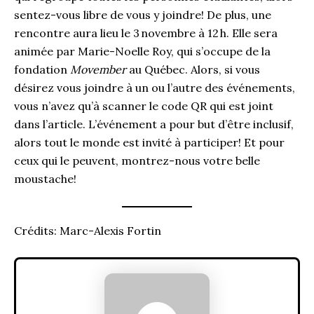
sentez-vous libre de vous y joindre! De plus, une
rencontre aura lieu le 3 novembre à 12 h. Elle sera
animée par Marie-Noelle Roy, qui s’occupe de la
fondation
Movember
au Québec. Alors, si vous
désirez vous joindre à un ou l’autre des événements,
vous n’avez qu’à scanner le code QR qui est joint
dans l’article. L’événement a pour but d’être inclusif,
alors tout le monde est invité à participer! Et pour
ceux qui le peuvent, montrez-nous votre belle
moustache!
Crédits: Marc-Alexis Fortin