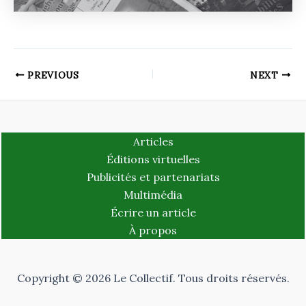
PREVIOUS
NEXT
Articles
Éditions virtuelles
Publicités et partenariats
Multimédia
Écrire un article
À propos
Copyright © 2026 Le Collectif. Tous droits réservés.