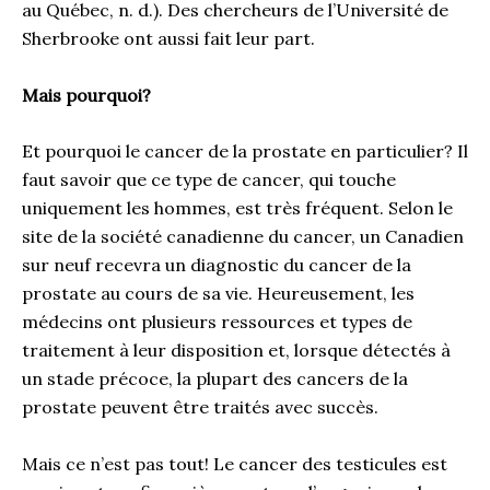
au Québec, n. d.). Des chercheurs de l’Université de
Sherbrooke ont aussi fait leur part.
Mais pourquoi?
Et pourquoi le cancer de la prostate en particulier? Il
faut savoir que ce type de cancer, qui touche
uniquement les hommes, est très fréquent. Selon le
site de la société canadienne du cancer, un Canadien
sur neuf recevra un diagnostic du cancer de la
prostate au cours de sa vie. Heureusement, les
médecins ont plusieurs ressources et types de
traitement à leur disposition et, lorsque détectés à
un stade précoce, la plupart des cancers de la
prostate peuvent être traités avec succès.
Mais ce n’est pas tout! Le cancer des testicules est