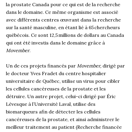
la prostate Canada pour ce qui est de la recherche
dans le domaine. Ce même organisme est associé
avec différents centres œuvrant dans la recherche
sur la santé masculine, en étant lié à 65 chercheurs
québécois. Ce sont 12,5 millions de dollars au Canada
qui ont été investis dans le domaine grâce à
Movember
.
Un de ces projets financés par
Movember,
dirigé par
le docteur Yves Fradet du centre hospitalier
universitaire de Québec, utilise un virus pour cibler
les cellules cancéreuses de la prostate et les
détruire. Un autre projet, celui-ci dirigé par Éric
Lévesque à l’Université Laval, utilise des
biomarqueurs afin de détecter les cellules
cancéreuses de la prostate, et ainsi administrer le
meilleur traitement au patient (Recherche financée