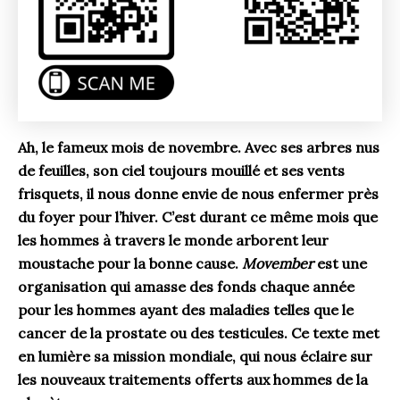
Ah, le fameux mois de novembre. Avec ses arbres nus
de feuilles, son ciel toujours mouillé et ses vents
frisquets, il nous donne envie de nous enfermer près
du foyer pour l’hiver. C’est durant ce même mois que
les hommes à travers le monde arborent leur
moustache pour la bonne cause.
Movember
est une
organisation qui amasse des fonds chaque année
pour les hommes ayant des maladies telles que le
cancer de la prostate ou des testicules. Ce texte met
en lumière sa mission mondiale, qui nous éclaire sur
les nouveaux traitements offerts aux hommes de la