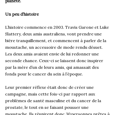
planète.
Un peu d’histoire
L’histoire commence en 2003. Travis Garone et Luke
Slattery, deux amis australiens, vont prendre une
bière tranquillement, et commencent à parler de la
moustache, un accessoire de mode rendu désuet.
Les deux amis avaient envie de lui redonner une
seconde chance. Ceux-ci se laissent donc inspirer
par la mère d’un de leurs amis, qui amassait des
fonds pour le cancer du sein à l’époque.
Leur premier réflexe était donc de créer une
campagne, mais cette fois-ci par rapport aux
problèmes de santé masculine et du cancer de la
prostate, le tout en se faisant pousser une
moustache. Ils réunirent donc 30 personnes prêtes à