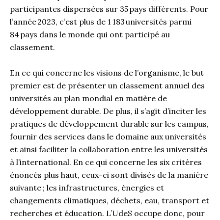
participantes dispersées sur 35 pays différents. Pour
l’année 2023, c’est plus de 1 183 universités parmi
84 pays dans le monde qui ont participé au
classement.
En ce qui concerne les visions de l’organisme, le but
premier est de présenter un classement annuel des
universités au plan mondial en matière de
développement durable. De plus, il s’agit d’inciter les
pratiques de développement durable sur les campus,
fournir des services dans le domaine aux universités
et ainsi faciliter la collaboration entre les universités
à l’international. En ce qui concerne les six critères
énoncés plus haut, ceux-ci sont divisés de la manière
suivante ; les infrastructures, énergies et
changements climatiques, déchets, eau, transport et
recherches et éducation. L’UdeS occupe donc, pour