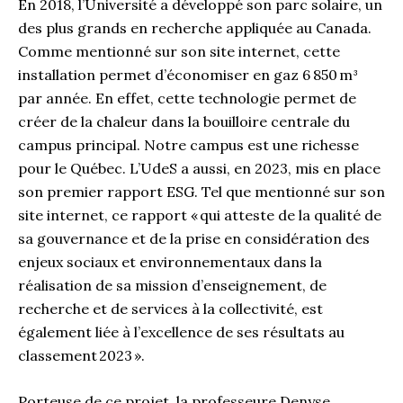
En 2018, l’Université a développé son parc solaire, un
des plus grands en recherche appliquée au Canada.
Comme mentionné sur son site internet, cette
installation permet d’économiser en gaz 6 850 m³
par année. En effet, cette technologie permet de
créer de la chaleur dans la bouilloire centrale du
campus principal. Notre campus est une richesse
pour le Québec. L’UdeS a aussi, en 2023, mis en place
son premier rapport ESG. Tel que mentionné sur son
site internet, ce rapport « qui atteste de la qualité de
sa gouvernance et de la prise en considération des
enjeux sociaux et environnementaux dans la
réalisation de sa mission d’enseignement, de
recherche et de services à la collectivité, est
également liée à l’excellence de ses résultats au
classement 2023 ».
Porteuse de ce projet, la professeure Denyse