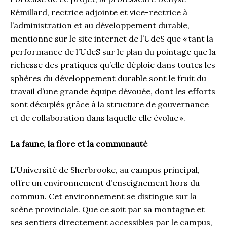
Rémillard, rectrice adjointe et vice-rectrice à
l’administration et au développement durable,
mentionne sur le site internet de l’UdeS que « tant la
performance de l’UdeS sur le plan du pointage que la
richesse des pratiques qu’elle déploie dans toutes les
sphères du développement durable sont le fruit du
travail d’une grande équipe dévouée, dont les efforts
sont décuplés grâce à la structure de gouvernance
et de collaboration dans laquelle elle évolue ».
La faune, la flore et la communauté
L’Université de Sherbrooke, au campus principal,
offre un environnement d’enseignement hors du
commun. Cet environnement se distingue sur la
scène provinciale. Que ce soit par sa montagne et
ses sentiers directement accessibles par le campus,