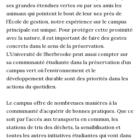
ses grandes étendues vertes ou par ses amis les
animaux qui pointent le bout de leur nez près de
l’École de gestion, notre expérience sur le campus
principale est unique. Pour protéger cette proximité
avec la nature, il est important de faire des gestes
concrets dans le sens de la préservation.
L’Université de Sherbrooke peut aussi compter sur
sa communauté étudiante dans la préservation d’un
campus vert où l’environnement et le
développement durable sont des priorités dans les
actions du quotidien.
Le campus offre de nombreuses manières à la
communauté d’acquérir de bonnes pratiques. Que ce
soit par l’accès aux transports en commun, les
stations de tris des déchets, la sensibilisation et
toutes les autres initiatives étudiantes qui vont dans