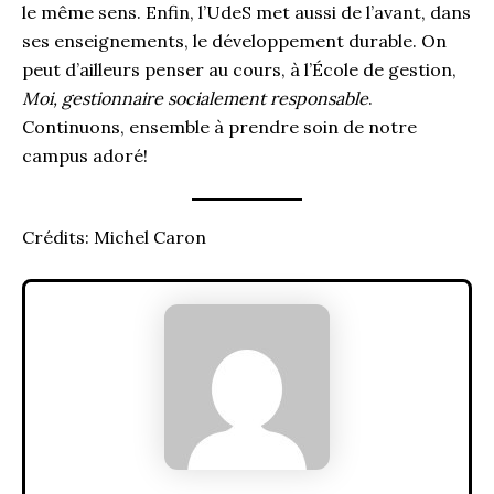
le même sens. Enfin, l’UdeS met aussi de l’avant, dans
ses enseignements, le développement durable. On
peut d’ailleurs penser au cours, à l’École de gestion,
Moi, gestionnaire socialement responsable
.
Continuons, ensemble à prendre soin de notre
campus adoré!
Crédits: Michel Caron