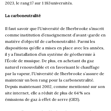
2023, le rang 17 sur 1 183 universités.
La carboneutralité
Il faut savoir que l’Université de Sherbrooke s’inscrit
comme institution d’enseignement d’avant-garde en
matière d’objectif de carboneutralité. Parmi les
dispositions qu’elle a mises en place avec les années,
il y a l’installation d’un système de géothermie à
l’École de musique. De plus, en achetant du gaz
naturel renouvelable et en favorisant le chauffage
par la vapeur, l’Université de Sherbrooke s’assure de
maintenir un bon rang pour la carboneutralité.
Depuis maintenant 2002, comme mentionné sur son
site internet, elle a réduit de plus de 64 % ses
émissions de gaz à effet de serre (GES).