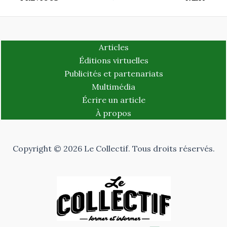
Articles
Éditions virtuelles
Publicités et partenariats
Multimédia
Écrire un article
À propos
Copyright © 2026 Le Collectif. Tous droits réservés.