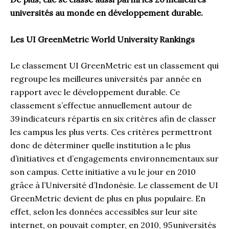
universités au monde en développement durable.
Les UI GreenMetric World University Rankings
Le classement UI GreenMetric est un classement qui
regroupe les meilleures universités par année en
rapport avec le développement durable. Ce
classement s’effectue annuellement autour de
39 indicateurs répartis en six critères afin de classer
les campus les plus verts. Ces critères permettront
donc de déterminer quelle institution a le plus
d’initiatives et d’engagements environnementaux sur
son campus. Cette initiative a vu le jour en 2010
grâce à l’Université d’Indonésie. Le classement de UI
GreenMetric devient de plus en plus populaire. En
effet, selon les données accessibles sur leur site
internet, on pouvait compter, en 2010, 95 universités