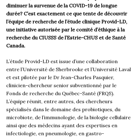
diminuer la survenue de la COVID-19 de longue
durée? C’est exactement ce que tente de découvrir
l’équipe de recherche de l’étude clinique Provid-LD,
une initiative autorisée par le comité d’éthique à la
recherche du CIUSSS de l’Estrie-CHUS et de Santé
Canada.
L’étude Provid-LD est issue d’une collaboration
entre l’Université de Sherbrooke et l’Université Laval
et est pilotée par le Dr Jean-Charles Pasquier,
clinicien-chercheur senior subventionné par le
Fonds de recherche du Québec-Santé (FRQS).
L’équipe réunit, entre autres, des chercheurs
spécialisés dans le domaine des probiotiques, du
microbiote, de l’immunologie, de la biologie cellulaire
ainsi que des médecins ayant des expertises en
infectiologie, en pneumologie, en gastro-