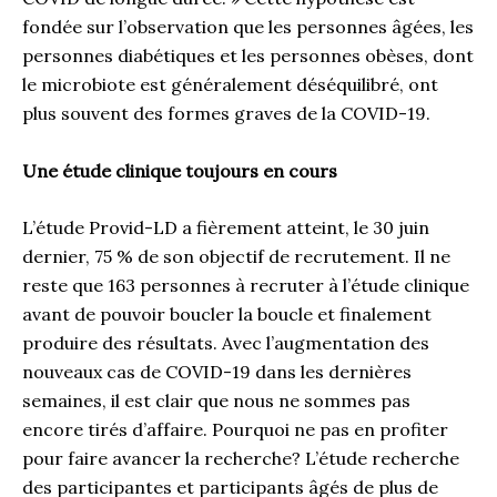
fondée sur l’observation que les personnes âgées, les
personnes diabétiques et les personnes obèses, dont
le microbiote est généralement déséquilibré, ont
plus souvent des formes graves de la COVID-19.
Une étude clinique toujours en cours
L’étude Provid-LD a fièrement atteint, le 30 juin
dernier, 75 % de son objectif de recrutement. Il ne
reste que 163 personnes à recruter à l’étude clinique
avant de pouvoir boucler la boucle et finalement
produire des résultats. Avec l’augmentation des
nouveaux cas de COVID-19 dans les dernières
semaines, il est clair que nous ne sommes pas
encore tirés d’affaire. Pourquoi ne pas en profiter
pour faire avancer la recherche? L’étude recherche
des participantes et participants âgés de plus de