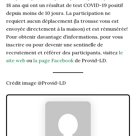
18 ans qui ont un résultat de test COVID-19 positif
depuis moins de 10 jours. La participation ne
requiert aucun déplacement (la trousse vous est
envoyée directement à la maison) et est rémunérée!
Pour obtenir davantage d’informations, pour vous
inscrire ou pour devenir une sentinelle de
recrutement et référer des participants, visitez
le
site web
ou
la page Facebook
de Provid-LD.
Crédit image @Provid-LD