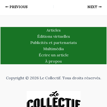
PREVIOUS
NEXT
Articles
Éditions virtuelles
Publicités et partenariats
Multimédia
Écrire un article
À propos
Copyright © 2026 Le Collectif. Tous droits réservés.