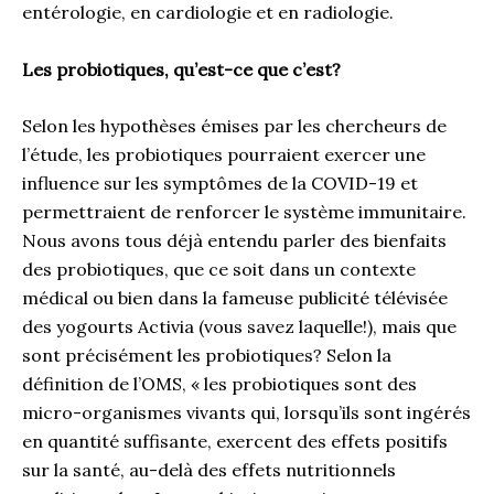
entérologie, en cardiologie et en radiologie.
Les probiotiques, qu’est-ce que c’est?
Selon les hypothèses émises par les chercheurs de
l’étude, les probiotiques pourraient exercer une
influence sur les symptômes de la COVID-19 et
permettraient de renforcer le système immunitaire.
Nous avons tous déjà entendu parler des bienfaits
des probiotiques, que ce soit dans un contexte
médical ou bien dans la fameuse publicité télévisée
des yogourts Activia (vous savez laquelle!), mais que
sont précisément les probiotiques? Selon la
définition de l’OMS, « les probiotiques sont des
micro-organismes vivants qui, lorsqu’ils sont ingérés
en quantité suffisante, exercent des effets positifs
sur la santé, au-delà des effets nutritionnels