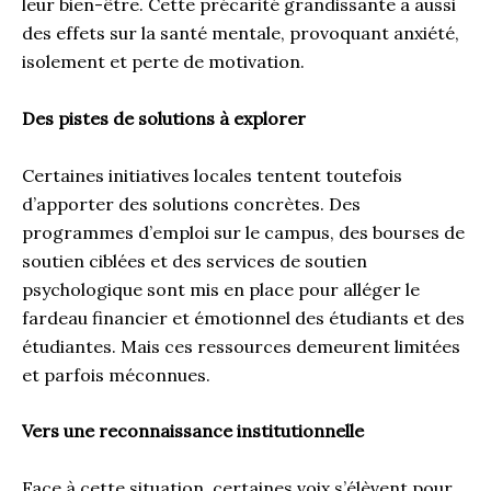
leur bien-être. Cette précarité grandissante a aussi
des effets sur la santé mentale, provoquant anxiété,
isolement et perte de motivation.
Des pistes de solutions à explorer
Certaines initiatives locales tentent toutefois
d’apporter des solutions concrètes. Des
programmes d’emploi sur le campus, des bourses de
soutien ciblées et des services de soutien
psychologique sont mis en place pour alléger le
fardeau financier et émotionnel des étudiants et des
étudiantes. Mais ces ressources demeurent limitées
et parfois méconnues.
Vers une reconnaissance institutionnelle
Face à cette situation, certaines voix s’élèvent pour