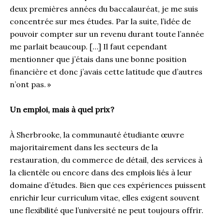
deux premières années du baccalauréat, je me suis
concentrée sur mes études. Par la suite, l’idée de
pouvoir compter sur un revenu durant toute l’année
me parlait beaucoup. […] Il faut cependant
mentionner que j’étais dans une bonne position
financière et donc j’avais cette latitude que d’autres
n’ont pas. »
Un emploi, mais à quel prix ?
À Sherbrooke, la communauté étudiante œuvre
majoritairement dans les secteurs de la
restauration, du commerce de détail, des services à
la clientèle ou encore dans des emplois liés à leur
domaine d’études. Bien que ces expériences puissent
enrichir leur curriculum vitae, elles exigent souvent
une flexibilité que l’université ne peut toujours offrir.