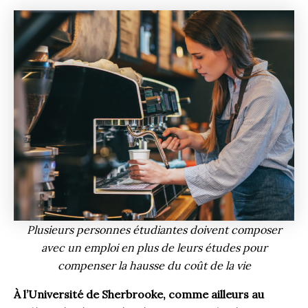
Plusieurs personnes étudiantes doivent composer
avec un emploi en plus de leurs études pour
compenser la hausse du coût de la vie
À l’Université de Sherbrooke, comme ailleurs au