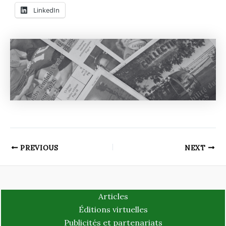
LinkedIn
PREVIOUS
NEXT
Articles
Éditions virtuelles
Publicités et partenariats