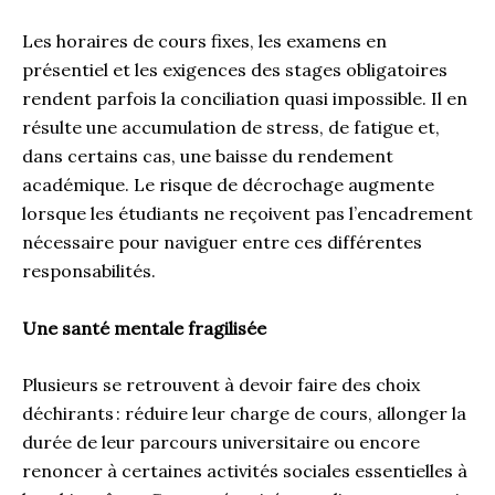
Les horaires de cours fixes, les examens en
présentiel et les exigences des stages obligatoires
rendent parfois la conciliation quasi impossible. Il en
résulte une accumulation de stress, de fatigue et,
dans certains cas, une baisse du rendement
académique. Le risque de décrochage augmente
lorsque les étudiants ne reçoivent pas l’encadrement
nécessaire pour naviguer entre ces différentes
responsabilités.
Une santé mentale fragilisée
Plusieurs se retrouvent à devoir faire des choix
déchirants : réduire leur charge de cours, allonger la
durée de leur parcours universitaire ou encore
renoncer à certaines activités sociales essentielles à