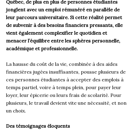
Québec, de plus en plus de personnes étudiantes
jonglent avec un emploi rémunéré en parallèle de
leur parcours universitaire. Si cette réalité permet
de subvenir à des besoins financiers pressants, elle
vient également complexifier le quotidien et
menacer l’équilibre entre les sphères personnelle,
académique et professionnelle.
La hausse du coût de la vie, combinée à des aides
financières jugées insuffisantes, pousse plusieurs de
ces personnes étudiantes à accepter des emplois à
temps partiel, voire à temps plein, pour payer leur
loyer, leur épicerie ou leurs frais de scolarité. Pour
plusieurs, le travail devient vite une nécessité, et non
un choix.
Des témoignages éloquents