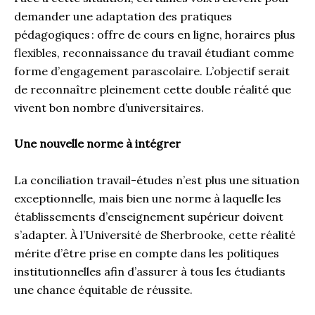
demander une adaptation des pratiques
pédagogiques : offre de cours en ligne, horaires plus
flexibles, reconnaissance du travail étudiant comme
forme d’engagement parascolaire. L’objectif serait
de reconnaître pleinement cette double réalité que
vivent bon nombre d’universitaires.
Une nouvelle norme à intégrer
La conciliation travail-études n’est plus une situation
exceptionnelle, mais bien une norme à laquelle les
établissements d’enseignement supérieur doivent
s’adapter. À l’Université de Sherbrooke, cette réalité
mérite d’être prise en compte dans les politiques
institutionnelles afin d’assurer à tous les étudiants
une chance équitable de réussite.