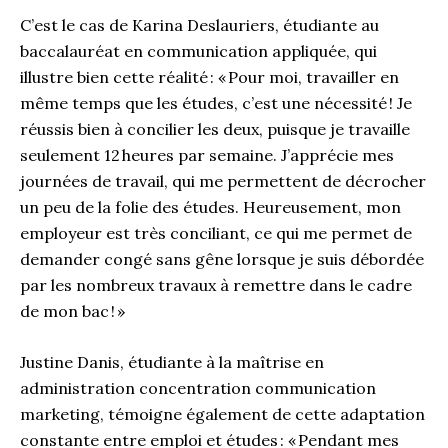
C’est le cas de Karina Deslauriers, étudiante au
baccalauréat en communication appliquée, qui
illustre bien cette réalité : « Pour moi, travailler en
même temps que les études, c’est une nécessité ! Je
réussis bien à concilier les deux, puisque je travaille
seulement 12 heures par semaine. J’apprécie mes
journées de travail, qui me permettent de décrocher
un peu de la folie des études. Heureusement, mon
employeur est très conciliant, ce qui me permet de
demander congé sans gêne lorsque je suis débordée
par les nombreux travaux à remettre dans le cadre
de mon bac ! »
Justine Danis, étudiante à la maîtrise en
administration concentration communication
marketing, témoigne également de cette adaptation
constante entre emploi et études : « Pendant mes