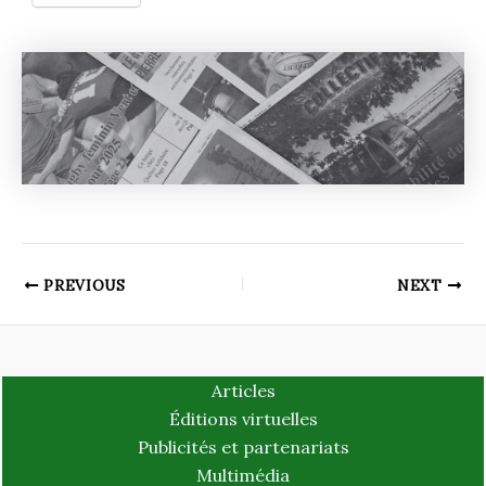
PREVIOUS
NEXT
Articles
Éditions virtuelles
Publicités et partenariats
Multimédia