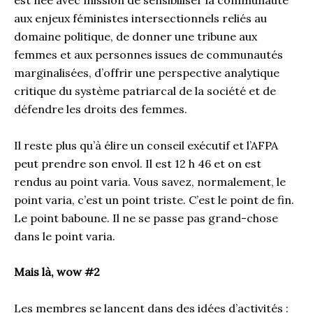
aux enjeux féministes intersectionnels reliés au
domaine politique, de donner une tribune aux
femmes et aux personnes issues de communautés
marginalisées, d’offrir une perspective analytique
critique du système patriarcal de la société et de
défendre les droits des femmes.
Il reste plus qu’à élire un conseil exécutif et l’AFPA
peut prendre son envol. Il est 12 h 46 et on est
rendus au point varia. Vous savez, normalement, le
point varia, c’est un point triste. C’est le point de fin.
Le point baboune. Il ne se passe pas grand-chose
dans le point varia.
Mais là, wow #2
Les membres se lancent dans des idées d’activités :