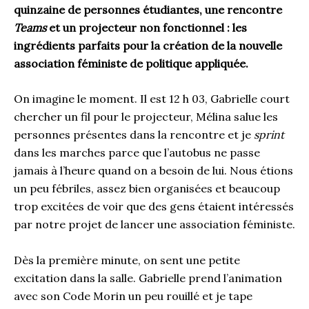
quinzaine de personnes étudiantes, une rencontre
Teams
et un projecteur non fonctionnel : les
ingrédients parfaits pour la création de la nouvelle
association féministe de politique appliquée.
On imagine le moment. Il est 12 h 03, Gabrielle court
chercher un fil pour le projecteur, Mélina salue les
personnes présentes dans la rencontre et je
sprint
dans les marches parce que l’autobus ne passe
jamais à l’heure quand on a besoin de lui. Nous étions
un peu fébriles, assez bien organisées et beaucoup
trop excitées de voir que des gens étaient intéressés
par notre projet de lancer une association féministe.
Dès la première minute, on sent une petite
excitation dans la salle. Gabrielle prend l’animation
avec son Code Morin un peu rouillé et je tape