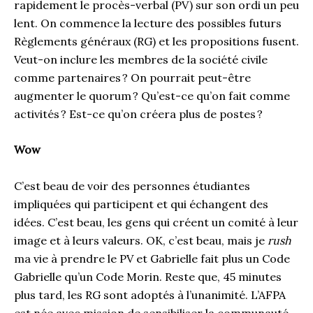
rapidement le procès-verbal (PV) sur son ordi un peu
lent. On commence la lecture des possibles futurs
Règlements généraux (RG) et les propositions fusent.
Veut-on inclure les membres de la société civile
comme partenaires ? On pourrait peut-être
augmenter le quorum ? Qu’est-ce qu’on fait comme
activités ? Est-ce qu’on créera plus de postes ?
Wow
C’est beau de voir des personnes étudiantes
impliquées qui participent et qui échangent des
idées. C’est beau, les gens qui créent un comité à leur
image et à leurs valeurs. OK, c’est beau, mais je
rush
ma vie à prendre le PV et Gabrielle fait plus un Code
Gabrielle qu’un Code Morin. Reste que, 45 minutes
plus tard, les RG sont adoptés à l’unanimité. L’AFPA
est née avec mission de sensibiliser la communauté