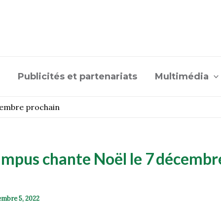
Publicités et partenariats
Multimédia
cembre prochain
mpus chante Noël le 7 décembr
mbre 5, 2022