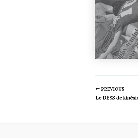
PREVIOUS