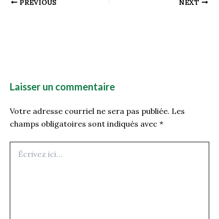
PREVIOUS
NEXT
Laisser un commentaire
Votre adresse courriel ne sera pas publiée.
Les
champs obligatoires sont indiqués avec
*
Écrivez
ici…