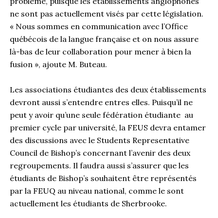
problème, puisque les établissements anglophones
ne sont pas actuellement visés par cette législation.
« Nous sommes en communication avec l’Office
québécois de la langue française et on nous assure
là-bas de leur collaboration pour mener à bien la
fusion », ajoute M. Buteau.
Les associations étudiantes des deux établissements
devront aussi s’entendre entres elles. Puisqu’il ne
peut y avoir qu’une seule fédération étudiante au
premier cycle par université, la FEUS devra entamer
des discussions avec le Students Representative
Council de Bishop’s concernant l’avenir des deux
regroupements. Il faudra aussi s’assurer que les
étudiants de Bishop’s souhaitent être représentés
par la FEUQ au niveau national, comme le sont
actuellement les étudiants de Sherbrooke.