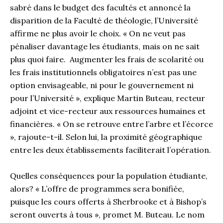
sabré dans le budget des facultés et annoncé la
disparition de la Faculté de théologie, l’Université
affirme ne plus avoir le choix. « On ne veut pas
pénaliser davantage les étudiants, mais on ne sait
plus quoi faire. Augmenter les frais de scolarité ou
les frais institutionnels obligatoires n’est pas une
option envisageable, ni pour le gouvernement ni
pour l’Université », explique Martin Buteau, recteur
adjoint et vice-recteur aux ressources humaines et
financières. « On se retrouve entre l’arbre et l’écorce
», rajoute-t-il. Selon lui, la proximité géographique
entre les deux établissements faciliterait l’opération.
Quelles conséquences pour la population étudiante,
alors? « L’offre de programmes sera bonifiée,
puisque les cours offerts à Sherbrooke et à Bishop’s
seront ouverts à tous », promet M. Buteau. Le nom