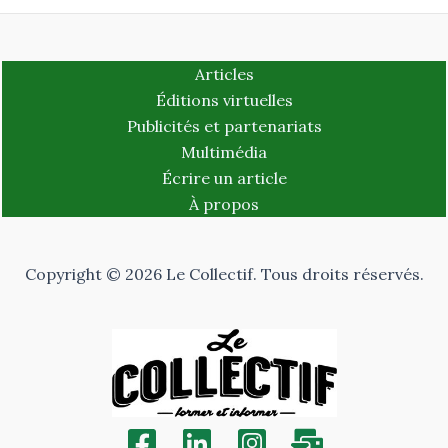
Articles
Éditions virtuelles
Publicités et partenariats
Multimédia
Écrire un article
À propos
Copyright © 2026 Le Collectif. Tous droits réservés.