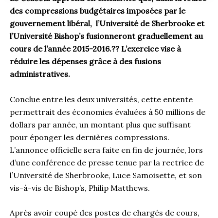
des compressions budgétaires imposées par le
gouvernement libéral, l’Université de Sherbrooke et
l’Université Bishop’s fusionneront graduellement au
cours de l’année 2015-2016.?? L’exercice vise à
réduire les dépenses grâce à des fusions
administratives.
Conclue entre les deux universités, cette entente
permettrait des économies évaluées à 50 millions de
dollars par année, un montant plus que suffisant
pour éponger les dernières compressions.
L’annonce officielle sera faite en fin de journée, lors
d’une conférence de presse tenue par la rectrice de
l’Université de Sherbrooke, Luce Samoisette, et son
vis-à-vis de Bishop’s, Philip Matthews.
Après avoir coupé des postes de chargés de cours,