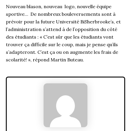
Nouveau blason, nouveau logo, nouvelle équipe
sportive… De nombreux bouleversements sont à
prévoir pour la future Université BiSherbrooke’s, et
l’administration s’attend à de l’opposition du côté
des étudiants : « C’est sûr que les étudiants vont
trouver ça difficile sur le coup, mais je pense qu’ils
s’adapteront. C’est ça ou on augmente les frais de
scolarité! », répond Martin Buteau.