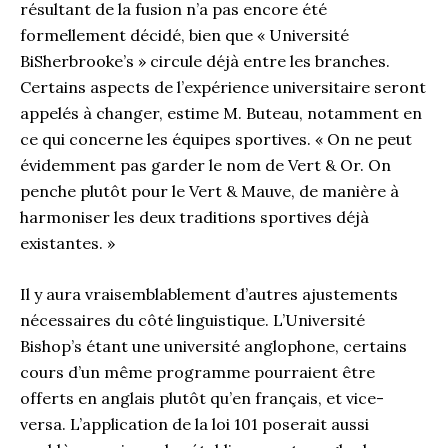
résultant de la fusion n’a pas encore été
formellement décidé, bien que « Université
BiSherbrooke’s » circule déjà entre les branches.
Certains aspects de l’expérience universitaire seront
appelés à changer, estime M. Buteau, notamment en
ce qui concerne les équipes sportives. « On ne peut
évidemment pas garder le nom de Vert & Or. On
penche plutôt pour le Vert & Mauve, de manière à
harmoniser les deux traditions sportives déjà
existantes. »
Il y aura vraisemblablement d’autres ajustements
nécessaires du côté linguistique. L’Université
Bishop’s étant une université anglophone, certains
cours d’un même programme pourraient être
offerts en anglais plutôt qu’en français, et vice-
versa. L’application de la loi 101 poserait aussi