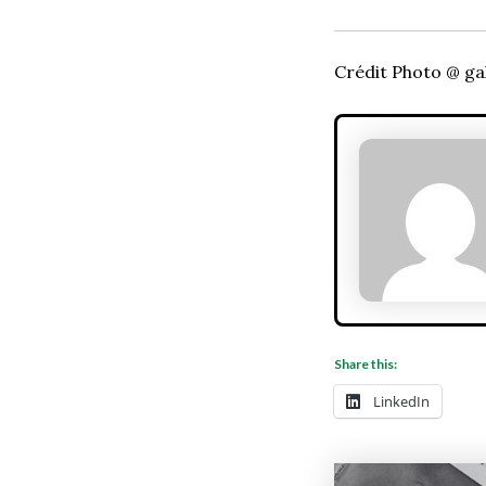
Crédit Photo @ ga
Share this:
LinkedIn