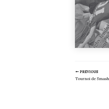
PREVIOUS