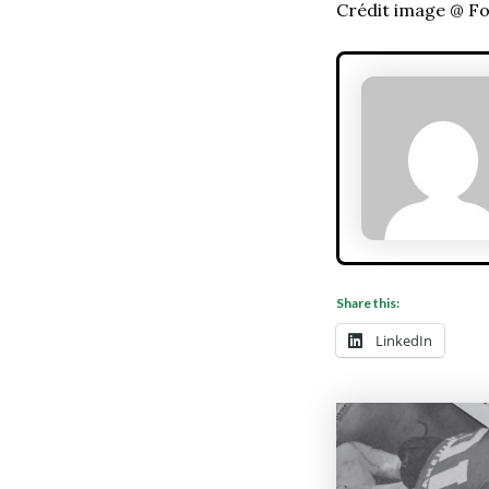
Crédit image @ Fo
Share this:
LinkedIn