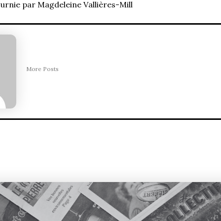
urnie par Magdeleine Vallières-Mill
More Posts