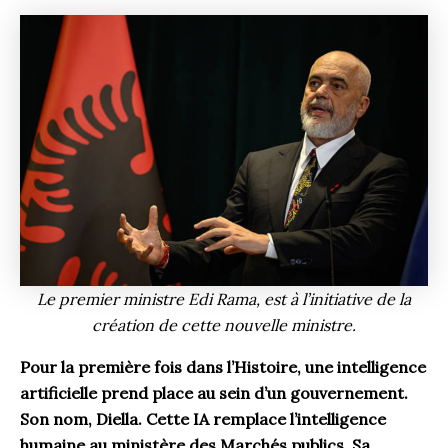
Le premier ministre Edi Rama, est à l’initiative de la
création de cette nouvelle ministre.
Pour la première fois dans l’Histoire, une intelligence
artificielle prend place au sein d’un gouvernement.
Son nom, Diella. Cette IA remplace l’intelligence
humaine au ministère des Marchés publics. Sa