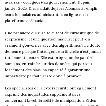
avec ses « collègues » au gouvernement. Depuis
janvier 2025, Diella aidait déjà les Albanais à remplir
leurs formulaires administratifs en ligne via la
plateforme e-Albania.
Une première qui suscite autant de curiosité que de
scepticisme, et une question majeure : peut-on
vraiment gouverner avec des algorithmes ? Le doute
demeure puisque l’intelligence artificielle n’est jamais
totalement neutre. Elle est programmée par des
humains, entraînée sur des données qui portent
forcément des biais. Sa capacité à garantir une
impartialité parfaite reste donc à prouver.
Les spécialistes de la cybersécurité ont également
exprimé des inquiétudes supplémentaires
concernant la vulnérabilité de manipulation. Si des