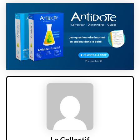
Le Collectif