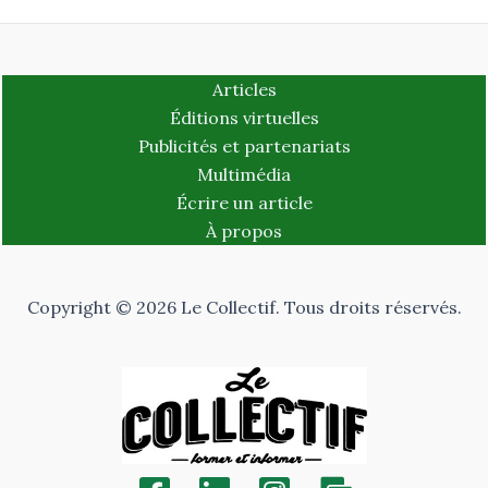
Articles
Éditions virtuelles
Publicités et partenariats
Multimédia
Écrire un article
À propos
Copyright © 2026 Le Collectif. Tous droits réservés.