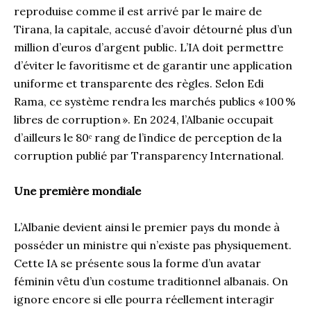
reproduise comme il est arrivé par le maire de
Tirana, la capitale, accusé d’avoir détourné plus d’un
million d’euros d’argent public. L’IA doit permettre
d’éviter le favoritisme et de garantir une application
uniforme et transparente des règles. Selon Edi
Rama, ce système rendra les marchés publics « 100 %
libres de corruption ». En 2024, l’Albanie occupait
d’ailleurs le 80ᵉ rang de l’indice de perception de la
corruption publié par Transparency International.
Une première mondiale
L’Albanie devient ainsi le premier pays du monde à
posséder un ministre qui n’existe pas physiquement.
Cette IA se présente sous la forme d’un avatar
féminin vêtu d’un costume traditionnel albanais. On
ignore encore si elle pourra réellement interagir