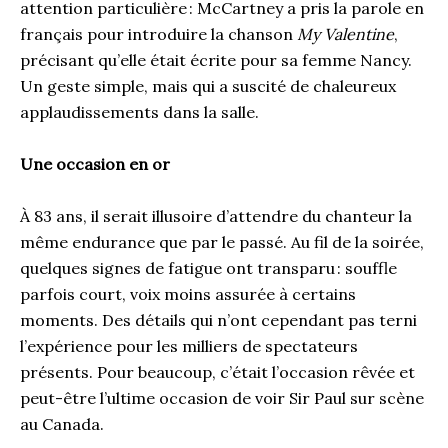
attention particulière : McCartney a pris la parole en
français pour introduire la chanson
My Valentine
,
précisant qu’elle était écrite pour sa femme Nancy.
Un geste simple, mais qui a suscité de chaleureux
applaudissements dans la salle.
Une occasion en or
À 83 ans, il serait illusoire d’attendre du chanteur la
même endurance que par le passé. Au fil de la soirée,
quelques signes de fatigue ont transparu : souffle
parfois court, voix moins assurée à certains
moments. Des détails qui n’ont cependant pas terni
l’expérience pour les milliers de spectateurs
présents. Pour beaucoup, c’était l’occasion rêvée et
peut-être l’ultime occasion de voir Sir Paul sur scène
au Canada.