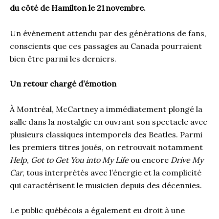
du côté de Hamilton le 21 novembre.
Un événement attendu par des générations de fans,
conscients que ces passages au Canada pourraient
bien être parmi les derniers.
Un retour chargé d’émotion
À Montréal, McCartney a immédiatement plongé la
salle dans la nostalgie en ouvrant son spectacle avec
plusieurs classiques intemporels des Beatles. Parmi
les premiers titres joués, on retrouvait notamment
Help
,
Got to Get You into My Life
ou encore
Drive My
Car
, tous interprétés avec l’énergie et la complicité
qui caractérisent le musicien depuis des décennies.
Le public québécois a également eu droit à une