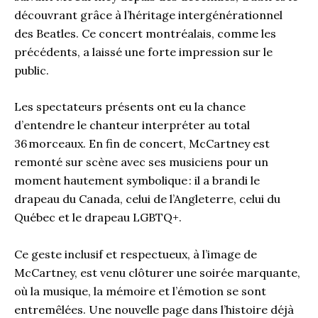
découvrant grâce à l’héritage intergénérationnel
des Beatles. Ce concert montréalais, comme les
précédents, a laissé une forte impression sur le
public.
Les spectateurs présents ont eu la chance
d’entendre le chanteur interpréter au total
36 morceaux. En fin de concert, McCartney est
remonté sur scène avec ses musiciens pour un
moment hautement symbolique : il a brandi le
drapeau du Canada, celui de l’Angleterre, celui du
Québec et le drapeau LGBTQ+.
Ce geste inclusif et respectueux, à l’image de
McCartney, est venu clôturer une soirée marquante,
où la musique, la mémoire et l’émotion se sont
entremêlées. Une nouvelle page dans l’histoire déjà