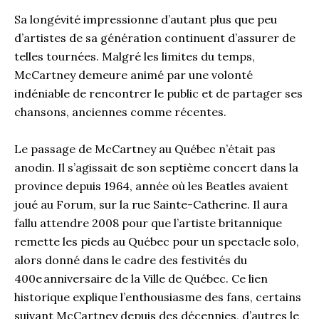
Sa longévité impressionne d’autant plus que peu
d’artistes de sa génération continuent d’assurer de
telles tournées. Malgré les limites du temps,
McCartney demeure animé par une volonté
indéniable de rencontrer le public et de partager ses
chansons, anciennes comme récentes.
Le passage de McCartney au Québec n’était pas
anodin. Il s’agissait de son septième concert dans la
province depuis 1964, année où les Beatles avaient
joué au Forum, sur la rue Sainte-Catherine. Il aura
fallu attendre 2008 pour que l’artiste britannique
remette les pieds au Québec pour un spectacle solo,
alors donné dans le cadre des festivités du
400e anniversaire de la Ville de Québec. Ce lien
historique explique l’enthousiasme des fans, certains
suivant McCartney depuis des décennies, d’autres le