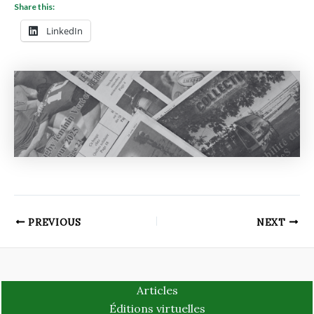
Share this:
LinkedIn
PREVIOUS
NEXT
Articles
Éditions virtuelles