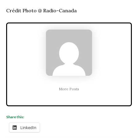
Crédit Photo @ Radio-Canada
More Posts
Share this:
LinkedIn