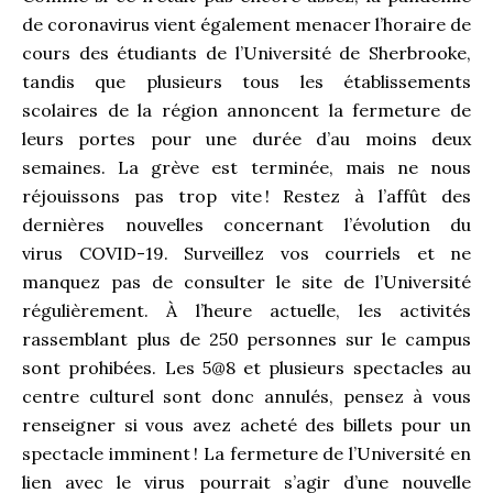
de coronavirus vient également menacer l’horaire de
cours des étudiants de l’Université de Sherbrooke,
tandis que plusieurs tous les établissements
scolaires de la région annoncent la fermeture de
leurs portes pour une durée d’au moins deux
semaines. La grève est terminée, mais ne nous
réjouissons pas trop vite ! Restez à l’affût des
dernières nouvelles concernant l’évolution du
virus COVID-19. Surveillez vos courriels et ne
manquez pas de consulter le site de l’Université
régulièrement. À l’heure actuelle, les activités
rassemblant plus de 250 personnes sur le campus
sont prohibées. Les 5@8 et plusieurs spectacles au
centre culturel sont donc annulés, pensez à vous
renseigner si vous avez acheté des billets pour un
spectacle imminent ! La fermeture de l’Université en
lien avec le virus pourrait s’agir d’une nouvelle