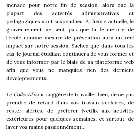
menace pour notre fin de session, alors que la
plupart des activités administratives et
pédagogiques sont suspendues. À l’heure actuelle, le
gouvernement ne sent pas que la fermeture de
l’école comme mesure de prévention aura un réel
impact sur notre session. Sachez que dans tous les
cas, le journal étudiant continuera de vous former et
de vous informer par le biais de sa plateforme web
afin que vous ne manquiez rien des derniers
développements.
Le Collectif
vous suggère de travailler bien, de ne pas
prendre de retard dans vos travaux scolaires, de
rester alertes, de préférer Netflix aux activités
extérieures pour quelques semaines, et surtout, de
laver vos mains passionnément…