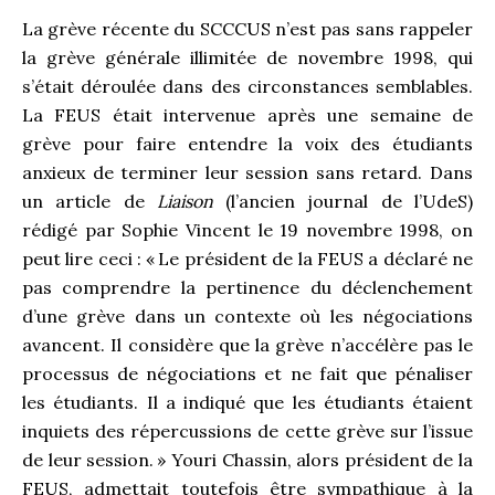
La grève récente du SCCCUS n’est pas sans rappeler
la grève générale illimitée de novembre 1998, qui
s’était déroulée dans des circonstances semblables.
La FEUS était intervenue après une semaine de
grève pour faire entendre la voix des étudiants
anxieux de terminer leur session sans retard. Dans
un article de
Liaison
(l’ancien journal de l’UdeS)
rédigé par Sophie Vincent le 19 novembre 1998, on
peut lire ceci : «
Le président de la FEUS a déclaré ne
pas comprendre la pertinence du déclenchement
d’une grève dans un contexte où les négociations
avancent. Il considère que la grève n’accélère pas le
processus de négociations et ne fait que pénaliser
les étudiants. Il a indiqué que les étudiants étaient
inquiets des répercussions de cette grève sur l’issue
de leur session. » Youri Chassin, alors président de la
FEUS, admettait toutefois être sympathique à la