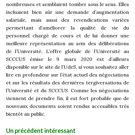
nombreuses et semblaient tomber sous le sens. Elles
incluaient bien sûr une demande d’augmentation
salariale, mais aussi des revendications variées
permettant d’améliorer la qualité de vie du
personnel chargé de cours et de lui donner une
meilleure représentation au sein des délibérations
de l’Université. L’offre globale de l’Université au
SCCCUS émise le 9 mars 2020 est d’ailleurs
disponible sur le site de l’UdeS, si vous souhaitez aller
lire en profondeur sur l’état actuel des négociations
et sur les résultats des dernières tergiversations de
l’Université et du SCCCUS. Comme les négociations
viennent de prendre fin, il est fort probable que de
nouveaux documents soient rendus accessibles très
bientôt au public.
Un précédent intéressant