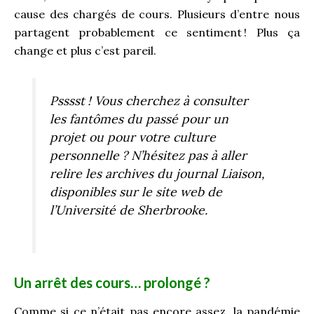
cause des chargés de cours. Plusieurs d’entre nous
partagent probablement ce sentiment ! Plus ça
change et plus c’est pareil.
Psssst !
Vous cherchez à consulter
les fantômes du passé pour un
projet ou pour votre culture
personnelle ? N’hésitez pas à aller
relire les archives du journal Liaison,
disponibles sur le site web de
l’Université de Sherbrooke.
Un arrêt des cours… prolongé ?
Comme si ce n’était pas encore assez, la pandémie