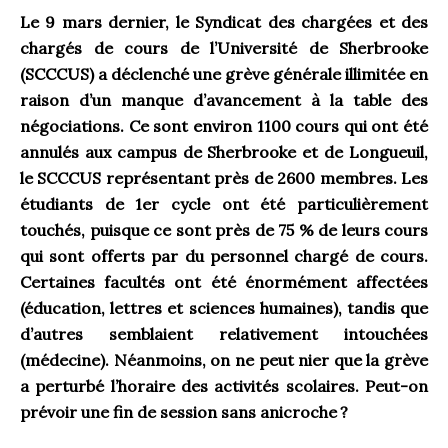
Le 9 mars dernier, le Syndicat des chargées et des
chargés de cours de l’Université de Sherbrooke
(SCCCUS) a déclenché une grève générale illimitée en
raison d’un manque d’avancement à la table des
négociations. Ce sont environ 1100 cours qui ont été
annulés aux campus de Sherbrooke et de Longueuil,
le SCCCUS représentant près de 2600 membres. Les
étudiants de 1
er
cycle ont été particulièrement
touchés, puisque ce sont près de 75 % de leurs cours
qui sont offerts par du personnel chargé de cours.
Certaines facultés ont été énormément affectées
(éducation, lettres et sciences humaines), tandis que
d’autres semblaient relativement intouchées
(médecine). Néanmoins, on ne peut nier que la grève
a perturbé l’horaire des activités scolaires. Peut-on
prévoir une fin de session sans anicroche ?