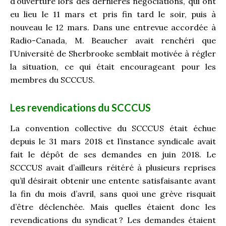
d’ouverture lors des dernières négociations, qui ont
eu lieu le 11 mars et pris fin tard le soir, puis à
nouveau le 12 mars. Dans une entrevue accordée à
Radio-Canada, M. Beaucher avait renchéri que
l’Université de Sherbrooke semblait motivée à régler
la situation, ce qui était encourageant pour les
membres du SCCCUS.
Les revendications du SCCCUS
La convention collective du SCCCUS était échue
depuis le 31 mars 2018 et l’instance syndicale avait
fait le dépôt de ses demandes en juin 2018. Le
SCCCUS avait d’ailleurs réitéré à plusieurs reprises
qu’il désirait obtenir une entente satisfaisante avant
la fin du mois d’avril, sans quoi une grève risquait
d’être déclenchée. Mais quelles étaient donc les
revendications du syndicat ? Les demandes étaient