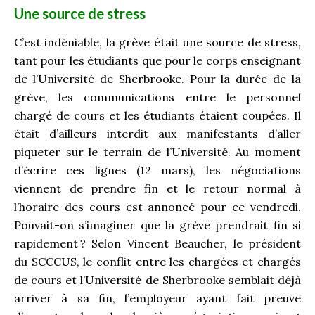
Une source de stress
C’est indéniable, la grève était une source de stress,
tant pour les étudiants que pour le corps enseignant
de l’Université de Sherbrooke. Pour la durée de la
grève, les communications entre le personnel
chargé de cours et les étudiants étaient coupées. Il
était d’ailleurs interdit aux manifestants d’aller
piqueter sur le terrain de l’Université. Au moment
d’écrire ces lignes (12 mars), les négociations
viennent de prendre fin et le retour normal à
l’horaire des cours est annoncé pour ce vendredi.
Pouvait-on s’imaginer que la grève prendrait fin si
rapidement ? Selon Vincent Beaucher, le président
du SCCCUS, le conflit entre les chargées et chargés
de cours et l’Université de Sherbrooke semblait déjà
arriver à sa fin, l’employeur ayant fait preuve