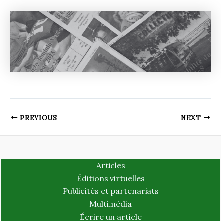
PREVIOUS
NEXT
Articles
Éditions virtuelles
Publicités et partenariats
Multimédia
Écrire un article