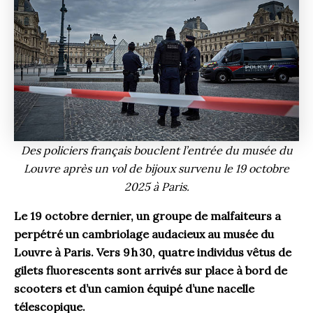
Des policiers français bouclent l’entrée du musée du
Louvre après un vol de bijoux survenu le 19 octobre
2025 à Paris.
Le 19 octobre dernier, un groupe de malfaiteurs a
perpétré un cambriolage audacieux au
m
usée du
Louvre à Paris. Vers 9 h 30, quatre individus vêtus de
gilets fluorescents sont arrivés sur place à bord de
scooters et d’un camion équipé d’une nacelle
télescopique.