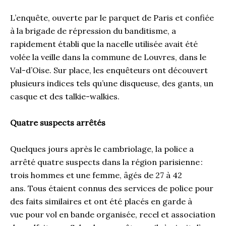
L’enquête, ouverte par le parquet de Paris et confiée
à la brigade de répression du banditisme, a
rapidement établi que la nacelle utilisée avait été
volée la veille dans la commune de Louvres, dans le
Val-d’Oise. Sur place, les enquêteurs ont découvert
plusieurs indices tels qu’une disqueuse, des gants, un
casque et des talkie-walkies.
Quatre suspects arrêtés
Quelques jours après le cambriolage, la police a
arrêté quatre suspects dans la région parisienne :
trois hommes et une femme, âgés de 27 à 42
ans. Tous étaient connus des services de police pour
des faits similaires et ont été placés en garde à
vue pour vol en bande organisée, recel et association