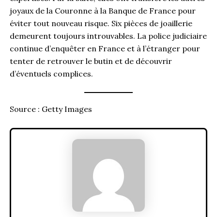
joyaux de la Couronne à la Banque de France pour
éviter tout nouveau risque. Six pièces de joaillerie
demeurent toujours introuvables. La police judiciaire
continue d’enquêter en France et à l’étranger pour
tenter de retrouver le butin et de découvrir
d’éventuels complices.
Source : Getty Images