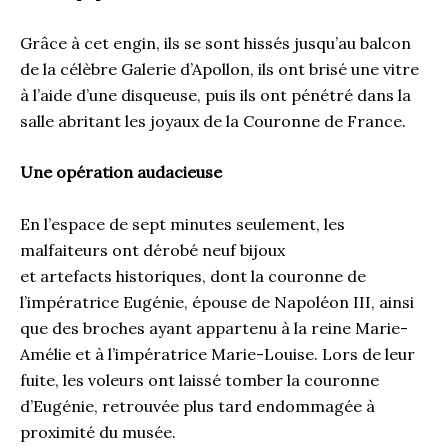
Grâce à cet engin, ils se sont hissés jusqu’au balcon
de la célèbre Galerie d’Apollon, ils ont brisé une vitre
à l’aide d’une disqueuse, puis ils ont pénétré dans la
salle abritant les joyaux de la Couronne de France.
Une opération audacieuse
En l’espace de sept minutes seulement, les
malfaiteurs ont dérobé neuf bijoux
et artefacts historiques, dont la couronne de
l’impératrice Eugénie, épouse de Napoléon III, ainsi
que des broches ayant appartenu à la reine Marie-
Amélie et à l’impératrice Marie-Louise. Lors de leur
fuite, les voleurs ont laissé tomber la couronne
d’Eugénie, retrouvée plus tard endommagée à
proximité du musée.