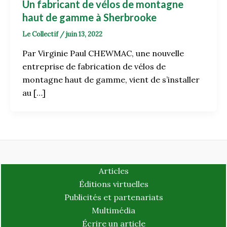
Un fabricant de vélos de montagne
haut de gamme à Sherbrooke
Le Collectif
/
juin 13, 2022
Par Virginie Paul CHEWMAC, une nouvelle
entreprise de fabrication de vélos de
montagne haut de gamme, vient de s’installer
au […]
Articles
Éditions virtuelles
Publicités et partenariats
Multimédia
Écrire un article