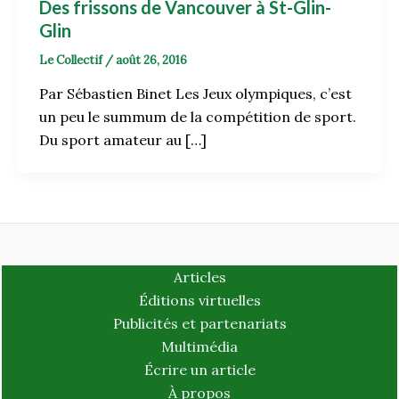
Des frissons de Vancouver à St-Glin-
Glin
Le Collectif
/
août 26, 2016
Par Sébastien Binet Les Jeux olympiques, c’est
un peu le summum de la compétition de sport.
Du sport amateur au […]
Articles
Éditions virtuelles
Publicités et partenariats
Multimédia
Écrire un article
À propos