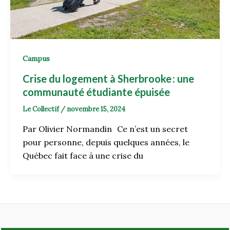
Campus
Crise du logement à Sherbrooke : une
communauté étudiante épuisée
Le Collectif
/
novembre 15, 2024
Par Olivier Normandin Ce n’est un secret
pour personne, depuis quelques années, le
Québec fait face à une crise du