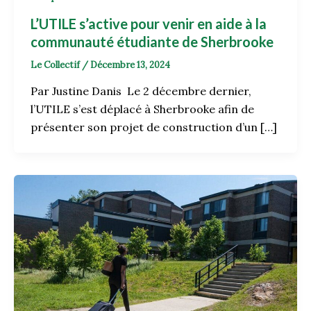
L’UTILE s’active pour venir en aide à la
communauté étudiante de Sherbrooke
Le Collectif
/
Décembre 13, 2024
Par Justine Danis Le 2 décembre dernier,
l’UTILE s’est déplacé à Sherbrooke afin de
présenter son projet de construction d’un […]