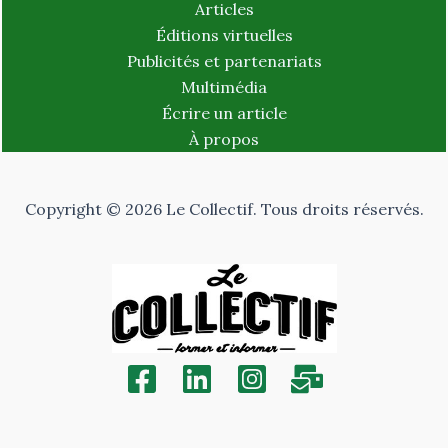
Articles
Éditions virtuelles
Publicités et partenariats
Multimédia
Écrire un article
À propos
Copyright © 2026 Le Collectif. Tous droits réservés.