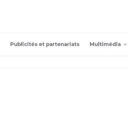
Publicités et partenariats
Multimédia