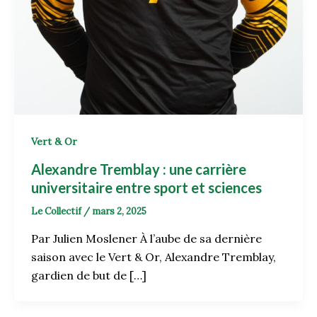
Vert & Or
Alexandre Tremblay : une carrière
universitaire entre sport et sciences
Le Collectif
/
mars 2, 2025
Par Julien Moslener À l’aube de sa dernière
saison avec le Vert & Or, Alexandre Tremblay,
gardien de but de […]