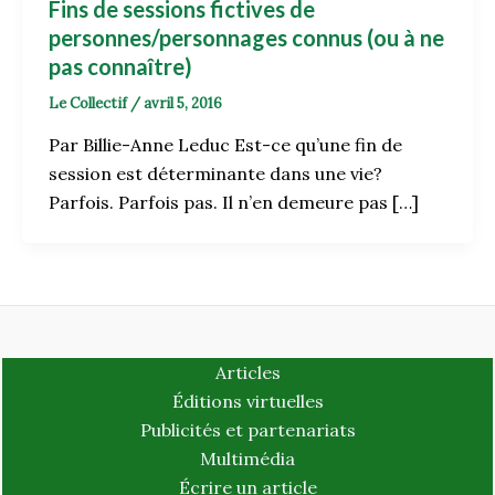
Fins de sessions fictives de
personnes/personnages connus (ou à ne
pas connaître)
Le Collectif
/
avril 5, 2016
Par Billie-Anne Leduc Est-ce qu’une fin de
session est déterminante dans une vie?
Parfois. Parfois pas. Il n’en demeure pas […]
Articles
Éditions virtuelles
Publicités et partenariats
Multimédia
Écrire un article