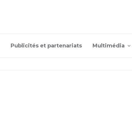
Publicités et partenariats
Multimédia