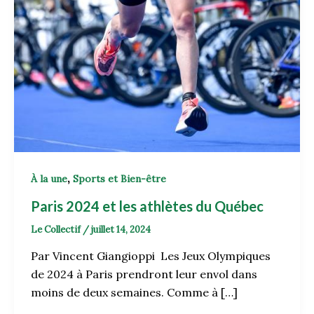
,
À la une
Sports et Bien-être
Paris 2024 et les athlètes du Québec
Le Collectif
/
juillet 14, 2024
Par Vincent Giangioppi Les Jeux Olympiques
de 2024 à Paris prendront leur envol dans
moins de deux semaines. Comme à […]