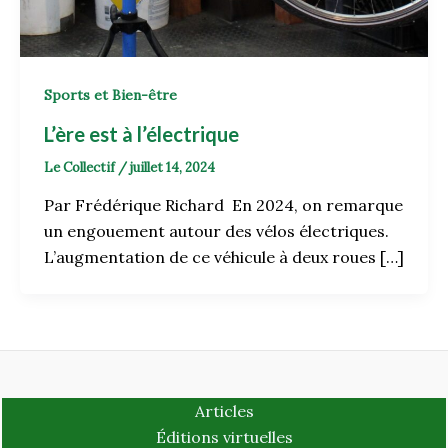
Sports et Bien-être
L’ère est à l’électrique
Le Collectif
/
juillet 14, 2024
Par Frédérique Richard En 2024, on remarque
un engouement autour des vélos électriques.
L’augmentation de ce véhicule à deux roues […]
Articles
Éditions virtuelles