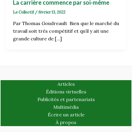
La carrière commence par soi-même
Le Collectif
/
février 13, 2022
Par Thomas Goudreault Bien que le marché du
travail soit très compétitif et qu’il y ait une
grande culture de […]
Articles
Éditions virtuelles
Publicités et partenariats
Multimédia
Écrire un article
À propos