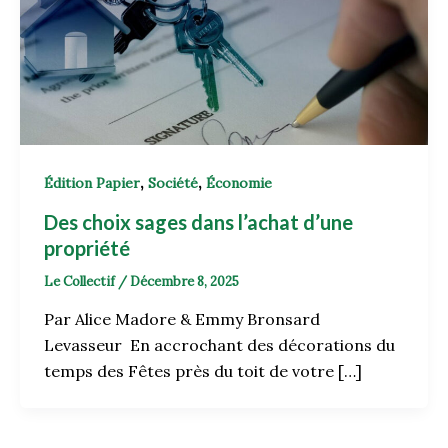
,
,
Édition Papier
Société
Économie
Des choix sages dans l’achat d’une
propriété
Le Collectif
/
Décembre 8, 2025
Par Alice Madore & Emmy Bronsard
Levasseur En accrochant des décorations du
temps des Fêtes près du toit de votre […]