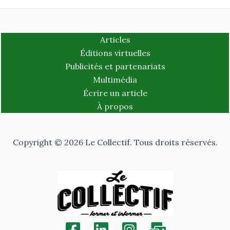
Articles
Éditions virtuelles
Publicités et partenariats
Multimédia
Écrire un article
À propos
Copyright © 2026 Le Collectif. Tous droits réservés.