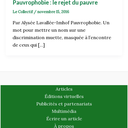
Pauvrophobie : le rejet du pauvre
Le Collectif
/
novembre 15, 2016
Par Alysée Lavallée-Imhof Pauvrophobie. Un
mot pour mettre un nom sur une
discrimination muette, masquée à l’encontre
de ceux qui […]
Articles
Éditions virtuelles
Publicités et partenariats
Multimédia
Écrire un article
À propos