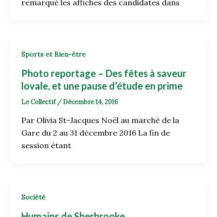
remarqué les affiches des candidates dans
Sports et Bien-être
Photo reportage – Des fêtes à saveur
lovale, et une pause d’étude en prime
Le Collectif
/
Décembre 14, 2016
Par Olivia St-Jacques Noël au marché de la
Gare du 2 au 31 décembre 2016 La fin de
session étant
Société
Humains de Sherbrooke