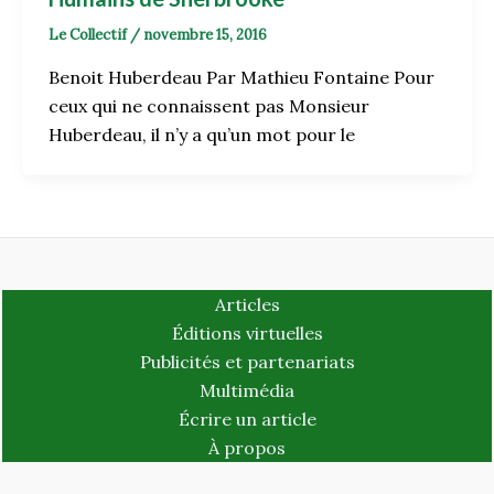
Le Collectif
/
novembre 15, 2016
Benoit Huberdeau Par Mathieu Fontaine Pour
ceux qui ne connaissent pas Monsieur
Huberdeau, il n’y a qu’un mot pour le
Articles
Éditions virtuelles
Publicités et partenariats
Multimédia
Écrire un article
À propos