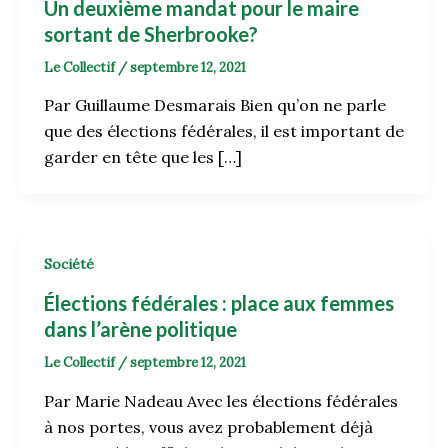
Un deuxième mandat pour le maire
sortant de Sherbrooke?
Le Collectif
/
septembre 12, 2021
Par Guillaume Desmarais Bien qu’on ne parle
que des élections fédérales, il est important de
garder en tête que les […]
Société
Élections fédérales : place aux femmes
dans l’arène politique
Le Collectif
/
septembre 12, 2021
Par Marie Nadeau Avec les élections fédérales
à nos portes, vous avez probablement déjà