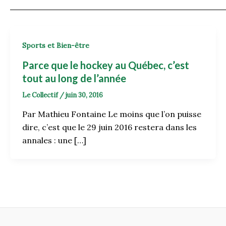
Sports et Bien-être
Parce que le hockey au Québec, c’est
tout au long de l’année
Le Collectif
/
juin 30, 2016
Par Mathieu Fontaine Le moins que l’on puisse
dire, c’est que le 29 juin 2016 restera dans les
annales : une […]