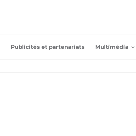
Publicités et partenariats
Multimédia