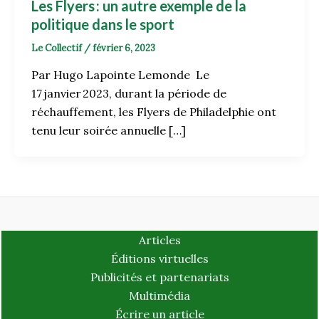
Les Flyers
: un autre exemple de la
politique dans le sport
Le Collectif
/
février 6, 2023
Par Hugo Lapointe Lemonde Le
17 janvier 2023, durant la période de
réchauffement, les Flyers de Philadelphie ont
tenu leur soirée annuelle […]
Articles
Éditions virtuelles
Publicités et partenariats
Multimédia
Écrire un article