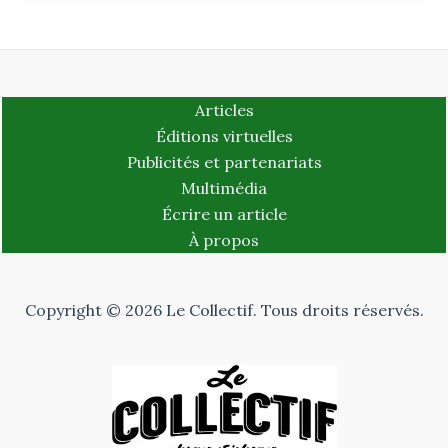
Articles
Éditions virtuelles
Publicités et partenariats
Multimédia
Écrire un article
À propos
Copyright © 2026 Le Collectif. Tous droits réservés.