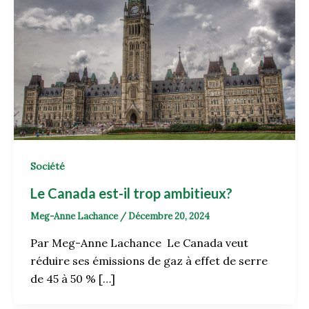
Société
Le Canada est-il trop ambitieux?
Meg-Anne Lachance
/
Décembre 20, 2024
Par Meg-Anne Lachance Le Canada veut
réduire ses émissions de gaz à effet de serre
de 45 à 50 % […]