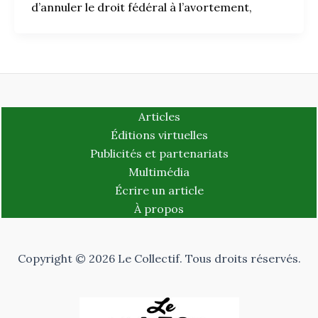
d’annuler le droit fédéral à l’avortement,
Articles
Éditions virtuelles
Publicités et partenariats
Multimédia
Écrire un article
À propos
Copyright © 2026 Le Collectif. Tous droits réservés.