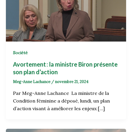
Société
Avortement : la ministre Biron présente
son plan d’action
Meg-Anne Lachance
/
novembre 21, 2024
Par Meg-Anne Lachance La ministre de la
Condition féminine a déposé, lundi, un plan
d’action visant à améliorer les enjeux […]