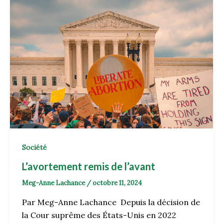
Société
L’avortement remis de l’avant
Meg-Anne Lachance
/
octobre 11, 2024
Par Meg-Anne Lachance Depuis la décision de
la Cour suprême des États-Unis en 2022