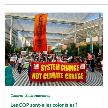
,
Campus
Environnement
Les COP sont-elles coloniales ?