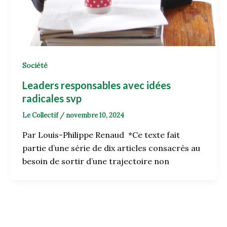
Société
Leaders responsables avec idées
radicales svp
Le Collectif
/
novembre 10, 2024
Par Louis-Philippe Renaud *Ce texte fait
partie d’une série de dix articles consacrés au
besoin de sortir d’une trajectoire non