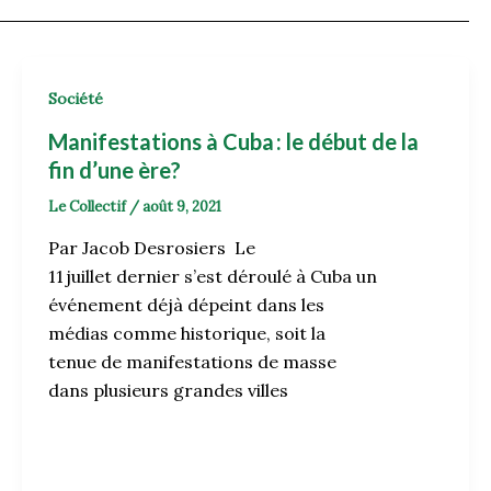
Société
Manifestations à Cuba : le début de la
fin d’une ère?
Le Collectif
/
août 9, 2021
Par Jacob Desrosiers Le
11 juillet dernier s’est déroulé à Cuba un
événement déjà dépeint dans les
médias comme historique, soit la
tenue de manifestations de masse
dans plusieurs grandes villes