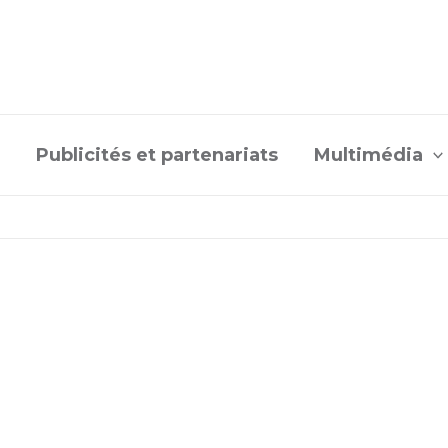
Publicités et partenariats
Multimédia