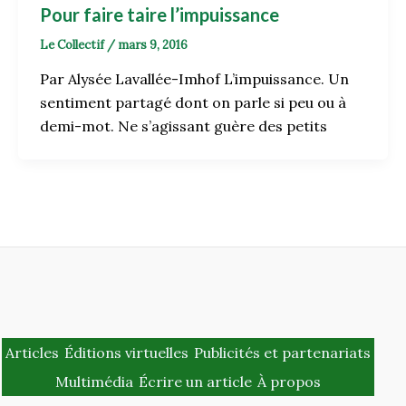
Pour faire taire l’impuissance
Le Collectif
/
mars 9, 2016
Par Alysée Lavallée-Imhof L’impuissance. Un
sentiment partagé dont on parle si peu ou à
demi-mot. Ne s’agissant guère des petits
Articles
Éditions virtuelles
Publicités et partenariats
Multimédia
Écrire un article
À propos