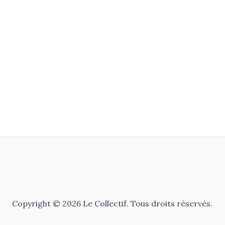
Copyright © 2026 Le Collectif. Tous droits réservés.