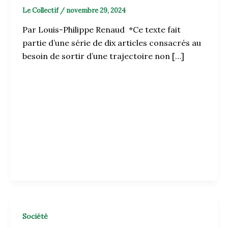
Le Collectif
/
novembre 29, 2024
Par Louis-Philippe Renaud *Ce texte fait
partie d’une série de dix articles consacrés au
besoin de sortir d’une trajectoire non […]
Société