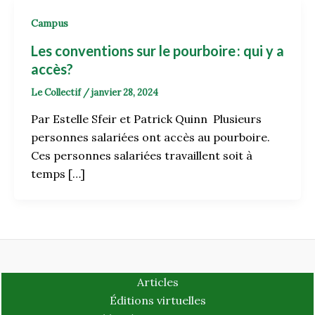
Campus
Les conventions sur le pourboire : qui y a
accès?
Le Collectif
/
janvier 28, 2024
Par Estelle Sfeir et Patrick Quinn Plusieurs
personnes salariées ont accès au pourboire.
Ces personnes salariées travaillent soit à
temps […]
Articles
Éditions virtuelles