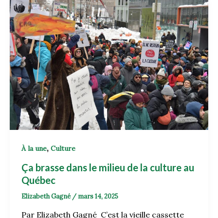
,
À la une
Culture
Ça brasse dans le milieu de la culture au
Québec
Elizabeth Gagné
/
mars 14, 2025
Par Elizabeth Gagné C’est la vieille cassette