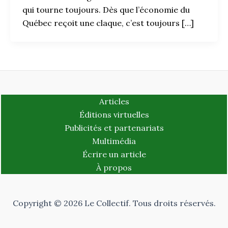
qui tourne toujours. Dès que l’économie du
Québec reçoit une claque, c’est toujours […]
Articles
Éditions virtuelles
Publicités et partenariats
Multimédia
Écrire un article
À propos
Copyright © 2026 Le Collectif. Tous droits réservés.