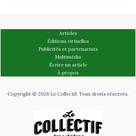
Articles
Éditions virtuelles
Publicités et partenariats
Multimédia
Écrire un article
À propos
Copyright © 2026 Le Collectif. Tous droits réservés.