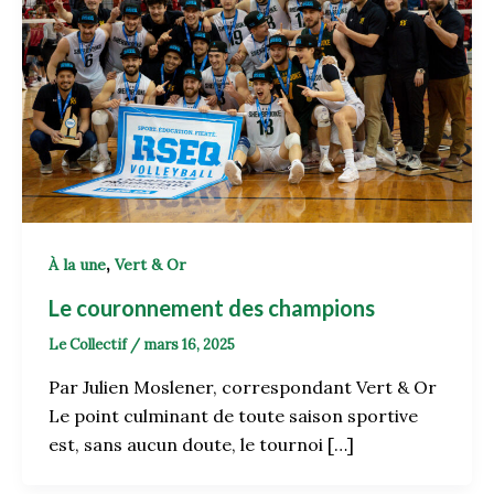
,
À la une
Vert & Or
Le couronnement des champions
Le Collectif
/
mars 16, 2025
Par Julien Moslener, correspondant Vert & Or
Le point culminant de toute saison sportive
est, sans aucun doute, le tournoi […]