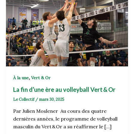
,
À la une
Vert & Or
La fin d’une ère au volleyball Vert & Or
Le Collectif
/
mars 30, 2025
Par Julien Moslener Au cours des quatre
dernières années, le programme de volleyball
masculin du Vert & Or a su réaffirmer le […]