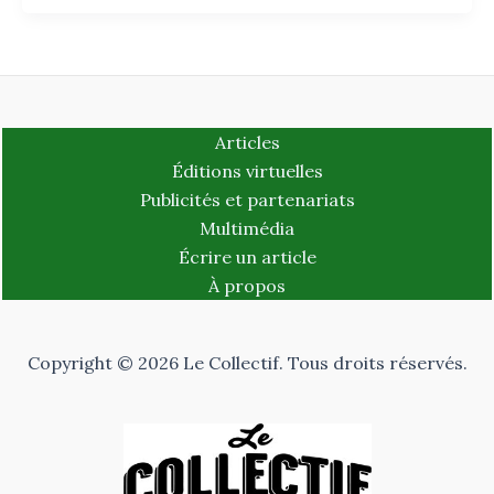
Articles
Éditions virtuelles
Publicités et partenariats
Multimédia
Écrire un article
À propos
Copyright © 2026 Le Collectif. Tous droits réservés.