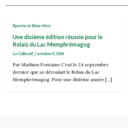
Sports et Bien-être
Une dixième édition réussie pour le
Relais du Lac Memphrémagog
Le Collectif
/
octobre 5, 2016
Par Mathieu Fontaine C’est le 24 septembre
dernier que se déroulait le Relais du Lac
Memphrémagog. Pour une dixième année […]