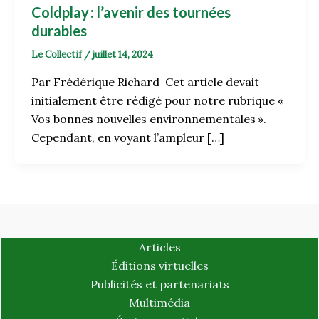
Coldplay : l’avenir des tournées
durables
Le Collectif
/
juillet 14, 2024
Par Frédérique Richard Cet article devait
initialement être rédigé pour notre rubrique «
Vos bonnes nouvelles environnementales ».
Cependant, en voyant l’ampleur […]
Articles
Éditions virtuelles
Publicités et partenariats
Multimédia