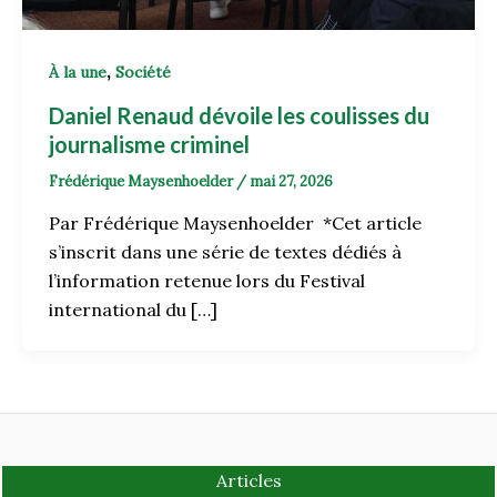
,
À la une
Société
Daniel Renaud dévoile les coulisses du
journalisme criminel
Frédérique Maysenhoelder
/
mai 27, 2026
Par Frédérique Maysenhoelder *Cet article
s’inscrit dans une série de textes dédiés à
l’information retenue lors du Festival
international du […]
Articles