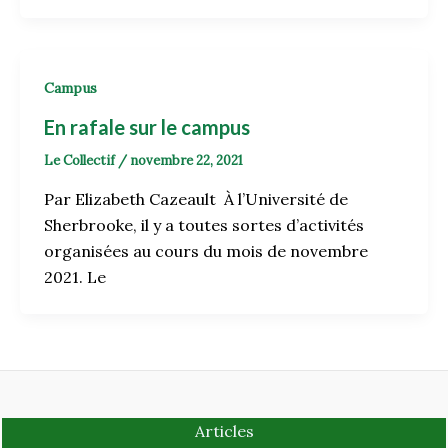
Campus
En rafale sur le campus
Le Collectif
/
novembre 22, 2021
Par Elizabeth Cazeault À l’Université de
Sherbrooke, il y a toutes sortes d’activités
organisées au cours du mois de novembre
2021. Le
Articles