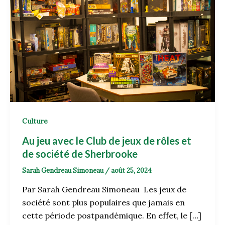
Culture
Au jeu avec le Club de jeux de rôles et
de société de Sherbrooke
Sarah Gendreau Simoneau
/
août 25, 2024
Par Sarah Gendreau Simoneau Les jeux de
société sont plus populaires que jamais en
cette période postpandémique. En effet, le […]