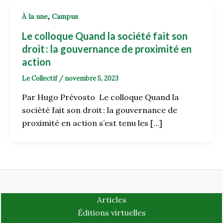
,
À la une
Campus
Le colloque Quand la société fait son
droit : la gouvernance de proximité en
action
Le Collectif
/
novembre 5, 2023
Par Hugo Prévosto Le colloque Quand la
société fait son droit : la gouvernance de
proximité en action s’est tenu les […]
Articles
Éditions virtuelles