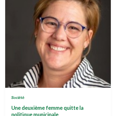
Société
Une deuxième femme quitte la
politique municipale