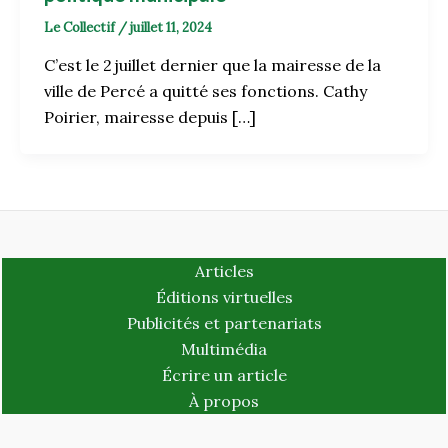
Le Collectif
/
juillet 11, 2024
C’est le 2 juillet dernier que la mairesse de la
ville de Percé a quitté ses fonctions. Cathy
Poirier, mairesse depuis […]
Articles
Éditions virtuelles
Publicités et partenariats
Multimédia
Écrire un article
À propos