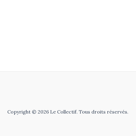
Copyright © 2026 Le Collectif. Tous droits réservés.