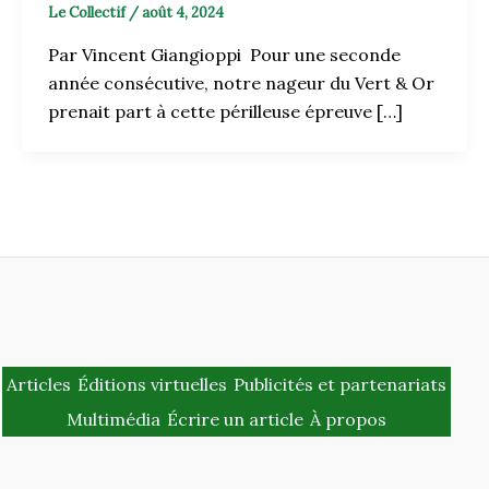
Le Collectif
/
août 4, 2024
Par Vincent Giangioppi Pour une seconde
année consécutive, notre nageur du Vert & Or
prenait part à cette périlleuse épreuve […]
Articles
Éditions virtuelles
Publicités et partenariats
Multimédia
Écrire un article
À propos