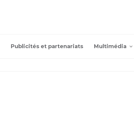
Publicités et partenariats
Multimédia