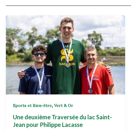
,
Sports et Bien-être
Vert & Or
Une deuxième Traversée du lac Saint-
Jean pour Philippe Lacasse