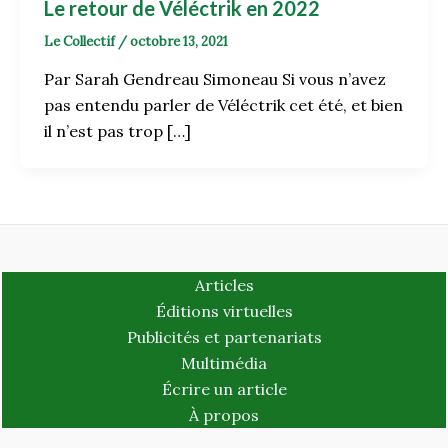
Le retour de Véléctrik en 2022
Le Collectif
/
octobre 13, 2021
Par Sarah Gendreau Simoneau Si vous n’avez
pas entendu parler de Véléctrik cet été, et bien
il n’est pas trop […]
Articles
Éditions virtuelles
Publicités et partenariats
Multimédia
Écrire un article
À propos